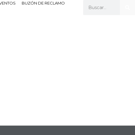
EVENTOS
BUZÓN DE RECLAMO