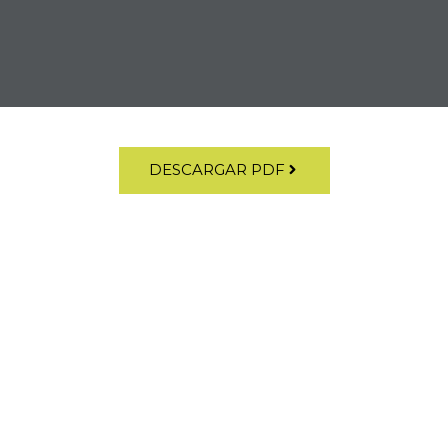
DESCARGAR PDF