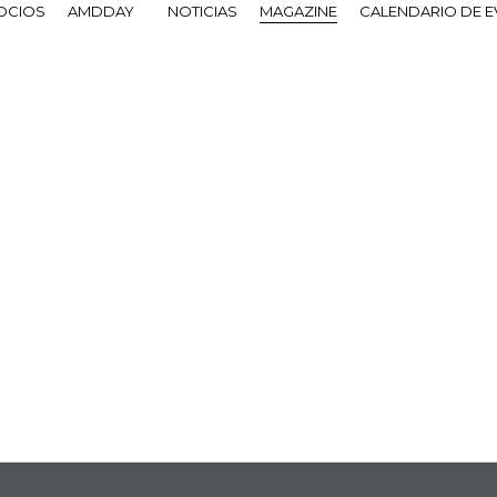
OCIOS
AMDDAY
NOTICIAS
MAGAZINE
CALENDARIO DE 