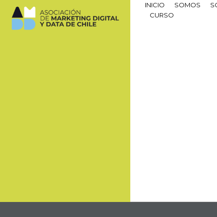
INICIO
SOMOS
S
CURSO