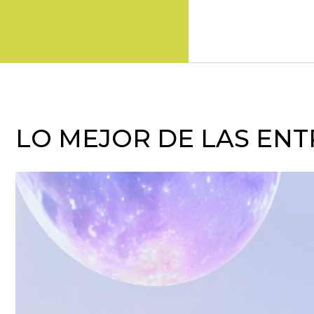
LO MEJOR DE LAS ENT