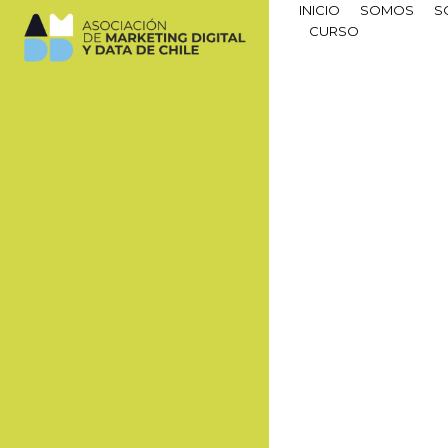
INICIO
SOMOS
S
CURSO