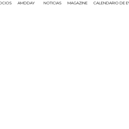
OCIOS
AMDDAY
NOTICIAS
MAGAZINE
CALENDARIO DE 