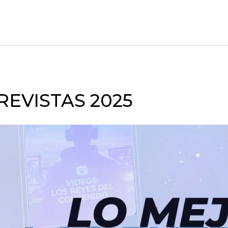
REVISTAS 2025