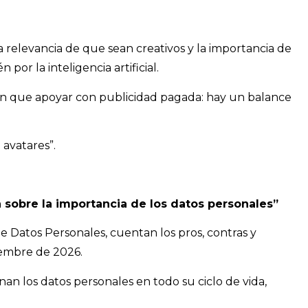
a relevancia de que sean creativos y la importancia de
or la inteligencia artificial.
n que apoyar con publicidad pagada: hay un balance
 avatares”.
sobre la importancia de los datos personales”
 Datos Personales, cuentan los pros, contras y
iembre de 2026.
n los datos personales en todo su ciclo de vida,