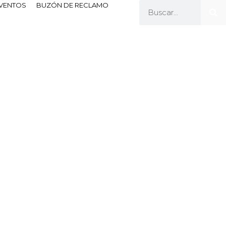
EVENTOS
BUZÓN DE RECLAMO