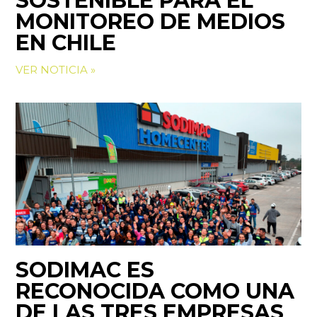
SOSTENIBLE PARA EL
MONITOREO DE MEDIOS
EN CHILE
VER NOTICIA »
SODIMAC ES
RECONOCIDA COMO UNA
DE LAS TRES EMPRESAS