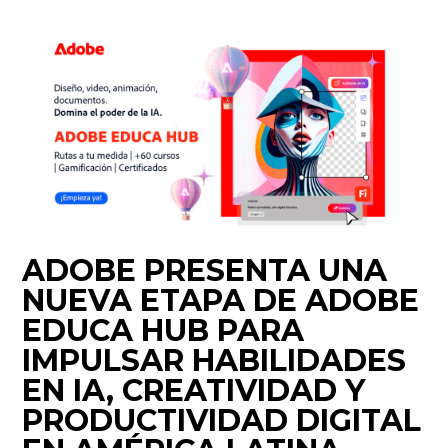
ADOBE PRESENTA UNA
NUEVA ETAPA DE ADOBE
EDUCA HUB PARA
IMPULSAR HABILIDADES
EN IA, CREATIVIDAD Y
PRODUCTIVIDAD DIGITAL