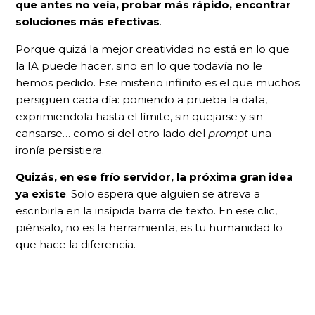
que antes no veía, probar más rápido, encontrar
soluciones más efectivas
.
Porque quizá la mejor creatividad no está en lo que
la IA puede hacer, sino en lo que todavía no le
hemos pedido. Ese misterio infinito es el que muchos
persiguen cada día: poniendo a prueba la data,
exprimiendola hasta el límite, sin quejarse y sin
cansarse… como si del otro lado del
prompt
una
ironía persistiera.
Quizás, en ese frío servidor, la próxima gran idea
ya existe
. Solo espera que alguien se atreva a
escribirla en la insípida barra de texto. En ese clic,
piénsalo, no es la herramienta, es tu humanidad lo
que hace la diferencia.