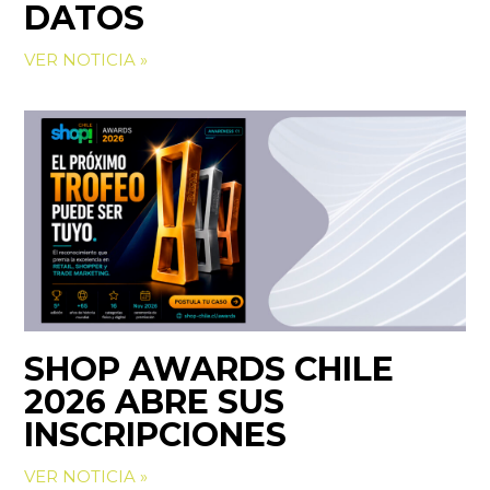
DATOS
VER NOTICIA »
SHOP AWARDS CHILE
2026 ABRE SUS
INSCRIPCIONES
VER NOTICIA »