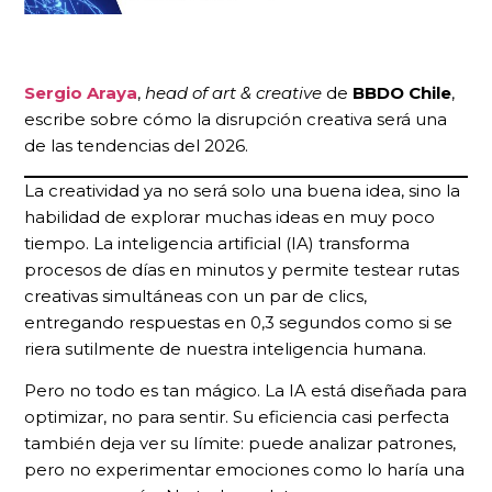
Sergio Araya
,
head of art & creative
de
BBDO Chile
,
escribe sobre cómo la disrupción creativa será una
de las tendencias del 2026.
La creatividad ya no será solo una buena idea, sino la
habilidad de explorar muchas ideas en muy poco
tiempo. La inteligencia artificial (IA) transforma
procesos de días en minutos y permite testear rutas
creativas simultáneas con un par de clics,
entregando respuestas en 0,3 segundos como si se
riera sutilmente de nuestra inteligencia humana.
Pero no todo es tan mágico. La IA está diseñada para
optimizar, no para sentir. Su eficiencia casi perfecta
también deja ver su límite: puede analizar patrones,
pero no experimentar emociones como lo haría una