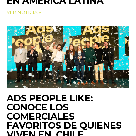
EN AMÉRICA LATINA
VER NOTICIA »
ADS PEOPLE LIKE:
CONOCE LOS
COMERCIALES
FAVORITOS DE QUIENES
VIVEN EN CHILE