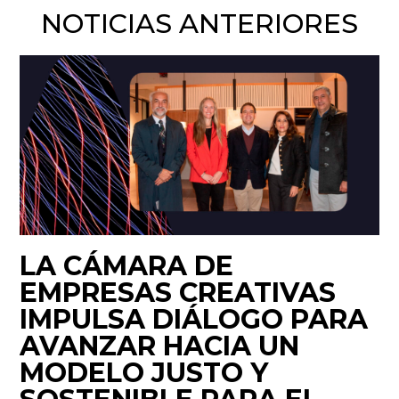
NOTICIAS ANTERIORES
LA CÁMARA DE
EMPRESAS CREATIVAS
IMPULSA DIÁLOGO PARA
AVANZAR HACIA UN
MODELO JUSTO Y