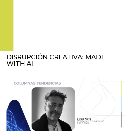
DISRUPCIÓN CREATIVA: MADE
WITH AI