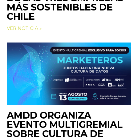
MÁS SOSTENIBLES DE
CHILE
VER NOTICIA »
AMDD ORGANIZA
EVENTO MULTIGREMIAL
SOBRE CULTURA DE