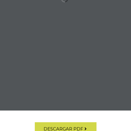
DESCARGAR PDF