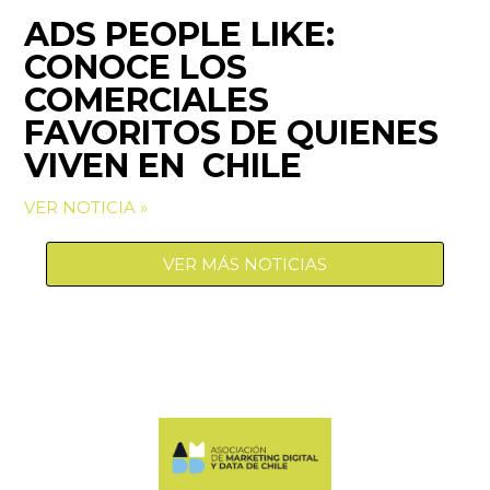
ADS PEOPLE LIKE:
CONOCE LOS
COMERCIALES
FAVORITOS DE QUIENES
VIVEN EN CHILE
VER NOTICIA »
VER MÁS NOTICIAS