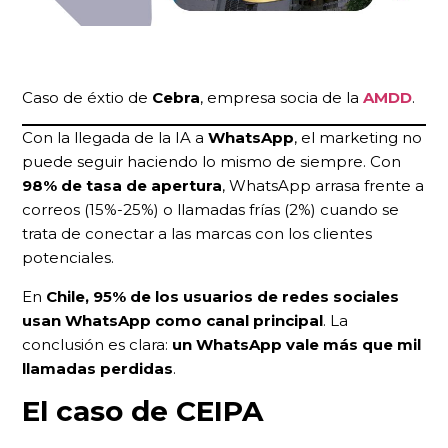
Caso de éxtio de
Cebra
, empresa socia de la
AMDD
.
Con la llegada de la IA a
WhatsApp
, el marketing no
puede seguir haciendo lo mismo de siempre. Con
98% de tasa de apertura
, WhatsApp arrasa frente a
correos (15%-25%) o llamadas frías (2%) cuando se
trata de conectar a las marcas con los clientes
potenciales.
En
Chile,
95% de los usuarios de redes sociales
usan WhatsApp como canal principal
. La
conclusión es clara:
un WhatsApp vale más que mil
llamadas perdidas
.
El caso de CEIPA