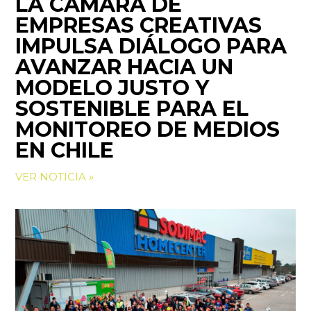
LA CÁMARA DE
EMPRESAS CREATIVAS
IMPULSA DIÁLOGO PARA
AVANZAR HACIA UN
MODELO JUSTO Y
SOSTENIBLE PARA EL
MONITOREO DE MEDIOS
EN CHILE
VER NOTICIA »