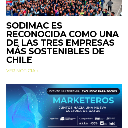
SODIMAC ES
RECONOCIDA COMO UNA
DE LAS TRES EMPRESAS
MÁS SOSTENIBLES DE
CHILE
VER NOTICIA »