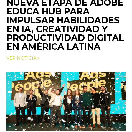
NUEVA ETAPA DE ADOBE
EDUCA HUB PARA
IMPULSAR HABILIDADES
EN IA, CREATIVIDAD Y
PRODUCTIVIDAD DIGITAL
EN AMÉRICA LATINA
VER NOTICIA »