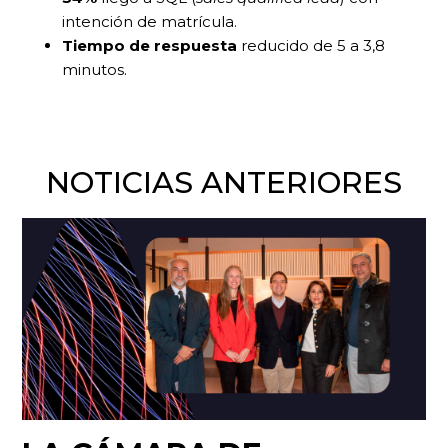
intención de matrícula.
Tiempo de respuesta
reducido de 5 a 3,8
minutos.
NOTICIAS ANTERIORES