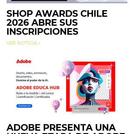
SHOP AWARDS CHILE
2026 ABRE SUS
INSCRIPCIONES
VER NOTICIA »
ADOBE PRESENTA UNA