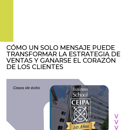
CÓMO UN SOLO MENSAJE PUEDE
TRANSFORMAR LA ESTRATEGIA DE
VENTAS Y GANARSE EL CORAZÓN
DE LOS CLIENTES