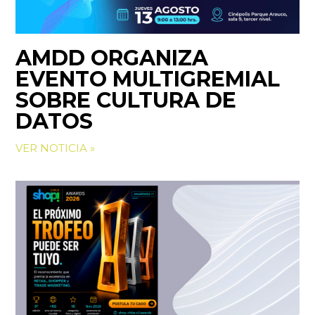
AMDD ORGANIZA
EVENTO MULTIGREMIAL
SOBRE CULTURA DE
DATOS
VER NOTICIA »