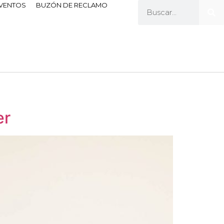
EVENTOS
BUZÓN DE RECLAMO
er