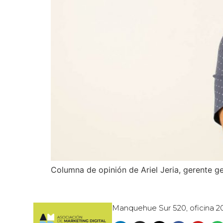
Columna de opinión de Ariel Jeria, gerente 
Manquehue Sur 520, oficina 2