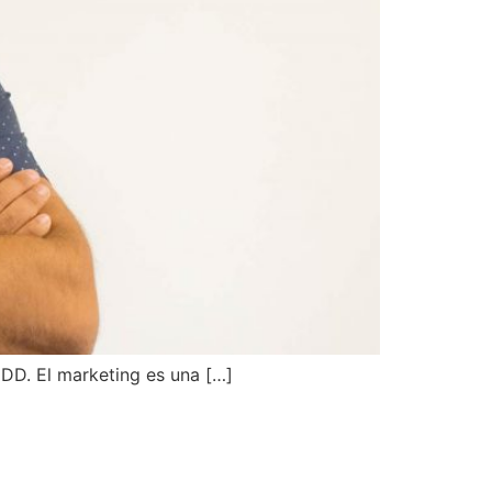
DD. El marketing es una […]