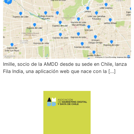
Imille, socio de la AMDD desde su sede en Chile, lanza
Fila India, una aplicación web que nace con la […]