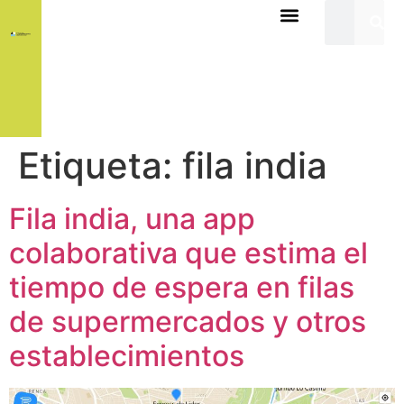
Etiqueta:
fila india
Fila india, una app
colaborativa que estima el
tiempo de espera en filas
de supermercados y otros
establecimientos