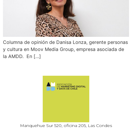
Columna de opinión de Danisa Lonza, gerente personas
y cultura en Moov Media Group, empresa asociada de
la AMDD. En […]
Manquehue Sur 520, oficina 205, Las Condes