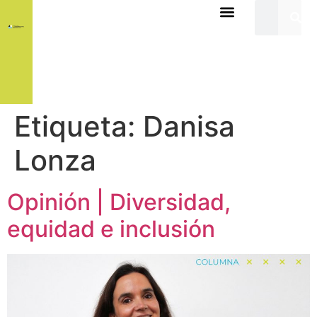
Etiqueta:
Danisa
Lonza
Opinión | Diversidad,
equidad e inclusión