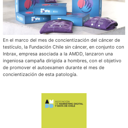
En el marco del mes de concientización del cáncer de
testículo, la Fundación Chile sin cáncer, en conjunto con
Inbrax, empresa asociada a la AMDD, lanzaron una
ingeniosa campaña dirigida a hombres, con el objetivo
de promover el autoexamen durante el mes de
concientización de esta patología.