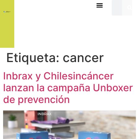
Etiqueta:
cancer
Inbrax y Chilesincáncer
lanzan la campaña Unboxer
de prevención