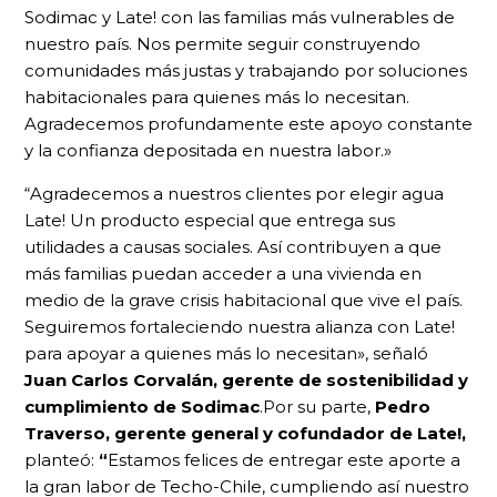
Sodimac y Late! con las familias más vulnerables de
nuestro país. Nos permite seguir construyendo
comunidades más justas y trabajando por soluciones
habitacionales para quienes más lo necesitan.
Agradecemos profundamente este apoyo constante
y la confianza depositada en nuestra labor.»
“Agradecemos a nuestros clientes por elegir agua
Late! Un producto especial que entrega sus
utilidades a causas sociales. Así contribuyen a que
más familias puedan acceder a una vivienda en
medio de la grave crisis habitacional que vive el país.
Seguiremos fortaleciendo nuestra alianza con Late!
para apoyar a quienes más lo necesitan», señaló
Juan Carlos Corvalán, gerente de sostenibilidad y
cumplimiento de Sodimac
.Por su parte,
Pedro
Traverso, gerente general y cofundador de Late!,
planteó:
“
Estamos felices de entregar este aporte a
la gran labor de Techo-Chile, cumpliendo así nuestro