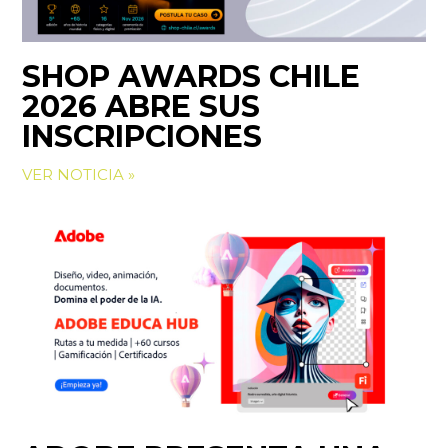
SHOP AWARDS CHILE
2026 ABRE SUS
INSCRIPCIONES
VER NOTICIA »