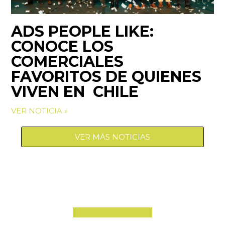
ADS PEOPLE LIKE:
CONOCE LOS
COMERCIALES
FAVORITOS DE QUIENES
VIVEN EN CHILE
VER NOTICIA »
VER MÁS NOTICIAS