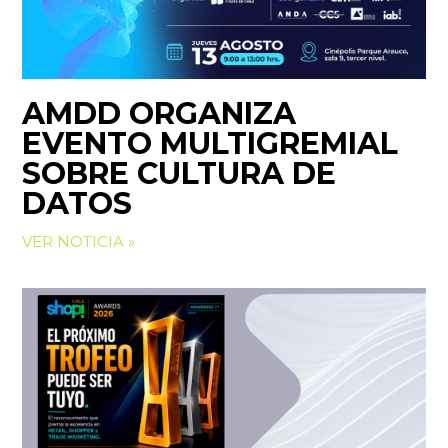
AMDD ORGANIZA
EVENTO MULTIGREMIAL
SOBRE CULTURA DE
DATOS
VER NOTICIA »