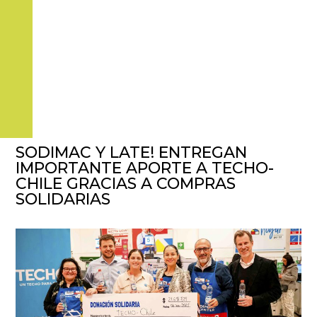
SODIMAC Y LATE! ENTREGAN
IMPORTANTE APORTE A TECHO-
CHILE GRACIAS A COMPRAS
SOLIDARIAS