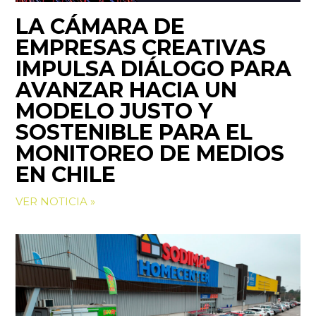
LA CÁMARA DE
EMPRESAS CREATIVAS
IMPULSA DIÁLOGO PARA
AVANZAR HACIA UN
MODELO JUSTO Y
SOSTENIBLE PARA EL
MONITOREO DE MEDIOS
EN CHILE
VER NOTICIA »