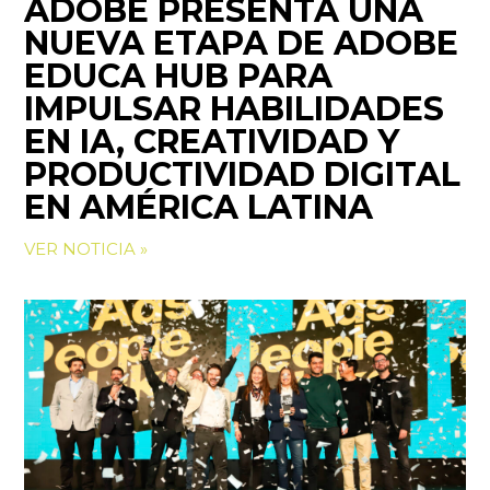
ADOBE PRESENTA UNA
NUEVA ETAPA DE ADOBE
EDUCA HUB PARA
IMPULSAR HABILIDADES
EN IA, CREATIVIDAD Y
PRODUCTIVIDAD DIGITAL
EN AMÉRICA LATINA
VER NOTICIA »