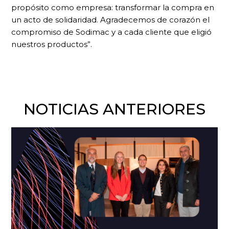
propósito como empresa: transformar la compra en
un acto de solidaridad. Agradecemos de corazón el
compromiso de Sodimac y a cada cliente que eligió
nuestros productos”.
NOTICIAS ANTERIORES