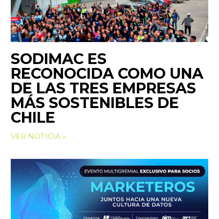
SODIMAC ES
RECONOCIDA COMO UNA
DE LAS TRES EMPRESAS
MÁS SOSTENIBLES DE
CHILE
VER NOTICIA »