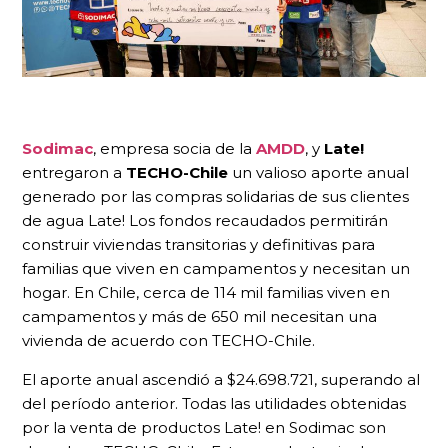
Sodimac
, empresa socia de la
AMDD
, y
Late!
entregaron a
TECHO-Chile
un valioso aporte anual
generado por las compras solidarias de sus clientes
de agua Late! Los fondos recaudados permitirán
construir viviendas transitorias y definitivas para
familias que viven en campamentos y necesitan un
hogar. En Chile, cerca de 114 mil familias viven en
campamentos y más de 650 mil necesitan una
vivienda de acuerdo con TECHO-Chile.
El aporte anual ascendió a $24.698.721, superando al
del período anterior. Todas las utilidades obtenidas
por la venta de productos Late! en Sodimac son