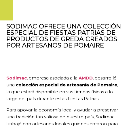
SODIMAC OFRECE UNA COLECCIÓN
ESPECIAL DE FIESTAS PATRIAS DE
PRODUCTOS DE GREDA CREADOS
POR ARTESANOS DE POMAIRE
Sodimac
, empresa asociada a la
AMDD
, desarrolló
una
colección especial de artesanía de Pomaire
,
la que estará disponible en sus tiendas físicas a lo
largo del país durante estas Fiestas Patrias.
Para apoyar la economía local y ayudar a preservar
una tradición tan valiosa de nuestro país, Sodimac
trabajó con artesanos locales quienes crearon para