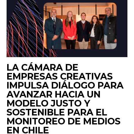
LA CÁMARA DE
EMPRESAS CREATIVAS
IMPULSA DIÁLOGO PARA
AVANZAR HACIA UN
MODELO JUSTO Y
SOSTENIBLE PARA EL
MONITOREO DE MEDIOS
EN CHILE