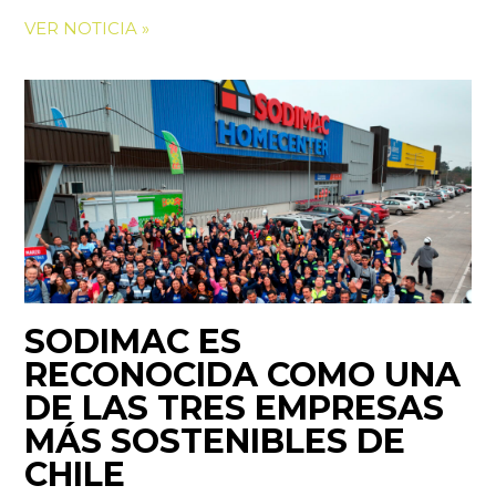
VER NOTICIA »
SODIMAC ES
RECONOCIDA COMO UNA
DE LAS TRES EMPRESAS
MÁS SOSTENIBLES DE
CHILE