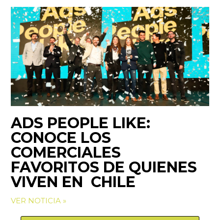
ADS PEOPLE LIKE:
CONOCE LOS
COMERCIALES
FAVORITOS DE QUIENES
VIVEN EN CHILE
VER NOTICIA »