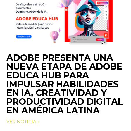
ADOBE PRESENTA UNA
NUEVA ETAPA DE ADOBE
EDUCA HUB PARA
IMPULSAR HABILIDADES
EN IA, CREATIVIDAD Y
PRODUCTIVIDAD DIGITAL
EN AMÉRICA LATINA
VER NOTICIA »