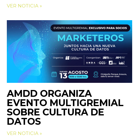
VER NOTICIA »
AMDD ORGANIZA
EVENTO MULTIGREMIAL
SOBRE CULTURA DE
DATOS
VER NOTICIA »