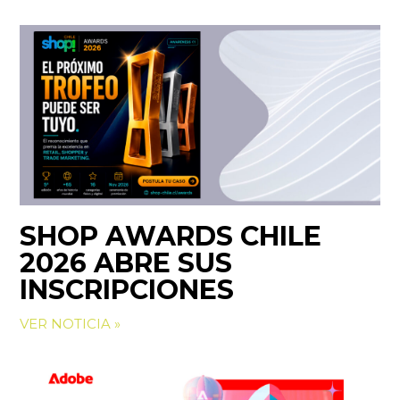
SHOP AWARDS CHILE
2026 ABRE SUS
INSCRIPCIONES
VER NOTICIA »