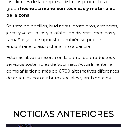
los clientes de la empresa distintos productos de
greda
hechos a mano con técnicas y materiales
de la zona
.
Se trata de pocillos, budineras, pasteleros, arroceras,
jarras y vasos, ollas y azafates en diversas medidas y
tamaños y, por supuesto, también se puede
encontrar el clásico chanchito alcancía.
Esta iniciativa se inserta en la oferta de productos y
servicios sostenibles de Sodimac. Actualmente, la
compañía tiene más de 6.700 alternativas diferentes
de artículos con atributos sociales y ambientales.
NOTICIAS ANTERIORES