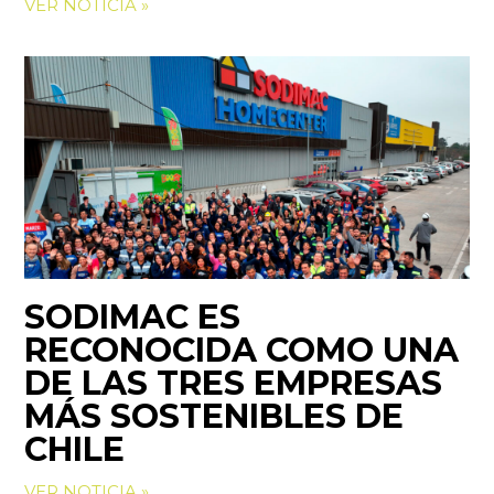
VER NOTICIA »
SODIMAC ES
RECONOCIDA COMO UNA
DE LAS TRES EMPRESAS
MÁS SOSTENIBLES DE
CHILE
VER NOTICIA »