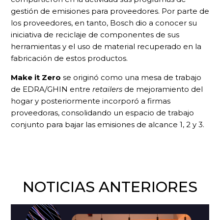
gestión de emisiones para proveedores. Por parte de
los proveedores, en tanto, Bosch dio a conocer su
iniciativa de reciclaje de componentes de sus
herramientas y el uso de material recuperado en la
fabricación de estos productos.
Make it Zero
se originó como una mesa de trabajo
de EDRA/GHIN entre
retailers
de mejoramiento del
hogar y posteriormente incorporó a firmas
proveedoras, consolidando un espacio de trabajo
conjunto para bajar las emisiones de alcance 1, 2 y 3.
NOTICIAS ANTERIORES