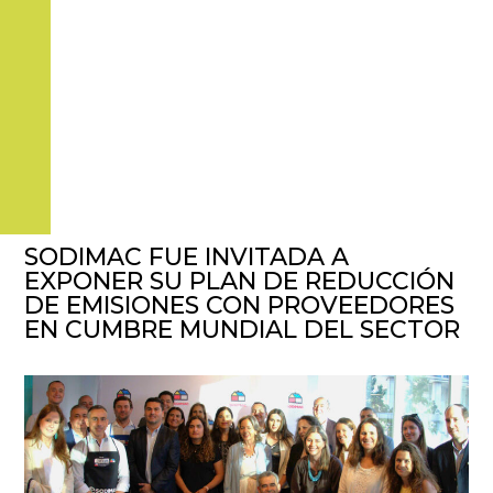
SODIMAC FUE INVITADA A
EXPONER SU PLAN DE REDUCCIÓN
DE EMISIONES CON PROVEEDORES
EN CUMBRE MUNDIAL DEL SECTOR