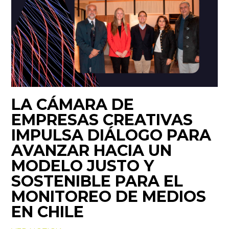
LA CÁMARA DE
EMPRESAS CREATIVAS
IMPULSA DIÁLOGO PARA
AVANZAR HACIA UN
MODELO JUSTO Y
SOSTENIBLE PARA EL
MONITOREO DE MEDIOS
EN CHILE