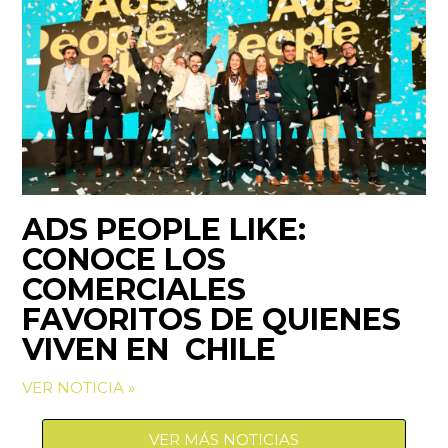
ADS PEOPLE LIKE:
CONOCE LOS
COMERCIALES
FAVORITOS DE QUIENES
VIVEN EN CHILE
VER NOTICIA »
VER MÁS NOTICIAS