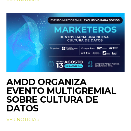
AMDD ORGANIZA
EVENTO MULTIGREMIAL
SOBRE CULTURA DE
DATOS
VER NOTICIA »