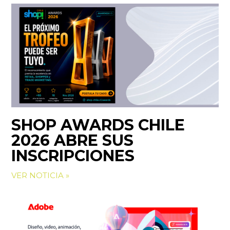
SHOP AWARDS CHILE
2026 ABRE SUS
INSCRIPCIONES
VER NOTICIA »