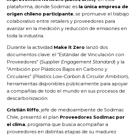
plataforma, donde Sodimac es
la única empresa de
origen chileno participante
, se promueve el trabajo
colaborativo entre retailers y proveedores para
avanzar en la medición y reducción de emisiones en
toda la industria.
Durante la actividad
Make it Zero
lanzó dos
documentos clave: el “Estándar de Vinculación con
Proveedores” (
Supplier Engagement Standard
) y la
“Ambición por Plásticos Bajos en Carbono y
Circulares” (
Plastics Low-Carbon & Circular Ambition
),
herramientas disponibles públicamente para apoyar
a compañías de todo el mundo en sus procesos de
descarbonización.
Cristián Riffo
, jefe de medioambiente de Sodimac
Chile, presentó el plan
Proveedores Sodimac por
el clima
, programa que busca acompañar a
proveedores en distintas etapas de su madurez