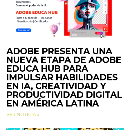
ADOBE PRESENTA UNA
NUEVA ETAPA DE ADOBE
EDUCA HUB PARA
IMPULSAR HABILIDADES
EN IA, CREATIVIDAD Y
PRODUCTIVIDAD DIGITAL
EN AMÉRICA LATINA
VER NOTICIA »