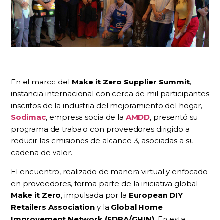
En el marco del
Make it Zero Supplier Summit
,
instancia internacional con cerca de mil participantes
inscritos de la industria del mejoramiento del hogar,
Sodimac
, empresa socia de la
AMDD
, presentó su
programa de trabajo con proveedores dirigido a
reducir las emisiones de alcance 3, asociadas a su
cadena de valor.
El encuentro, realizado de manera virtual y enfocado
en proveedores, forma parte de la iniciativa global
Make it Zero
, impulsada por la
European DIY
Retailers Association
y la
Global Home
Improvement Network (EDRA/GHIN)
. En esta