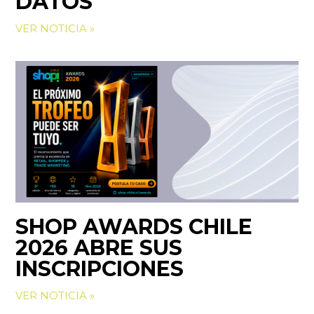
DATOS
VER NOTICIA »
SHOP AWARDS CHILE
2026 ABRE SUS
INSCRIPCIONES
VER NOTICIA »