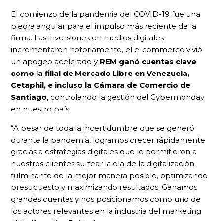
El comienzo de la pandemia del COVID-19 fue una
piedra angular para el impulso más reciente de la
firma. Las inversiones en medios digitales
incrementaron notoriamente, el e-commerce vivió
un apogeo acelerado y
REM ganó cuentas clave
como la filial de Mercado Libre en Venezuela,
Cetaphil, e incluso la Cámara de Comercio de
Santiago
, controlando la gestión del Cybermonday
en nuestro país.
“A pesar de toda la incertidumbre que se generó
durante la pandemia, logramos crecer rápidamente
gracias a estrategias digitales que le permitieron a
nuestros clientes surfear la ola de la digitalización
fulminante de la mejor manera posible, optimizando
presupuesto y maximizando resultados. Ganamos
grandes cuentas y nos posicionamos como uno de
los actores relevantes en la industria del marketing