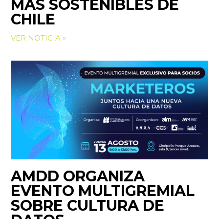
MÁS SOSTENIBLES DE
CHILE
VER NOTICIA »
AMDD ORGANIZA
EVENTO MULTIGREMIAL
SOBRE CULTURA DE