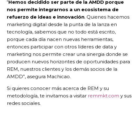
“
Hemos decidido ser parte de la AMDD porque
nos permite integrarnos a un ecosistema de
refuerzo de ideas e innovación
. Quienes hacemos
marketing digital desde la punta de la lanza en
tecnología, sabemos que no todo está escrito,
porque cada día nacen nuevas herramientas,
entonces participar con otros líderes de data y
marketing nos permite crear una sinergia donde se
producen nuevos horizontes de oportunidades para
REM, nuestros clientes y los demás socios de la
AMDD”, asegura Machicao.
Si quieres conocer más acerca de REM y su
metodología, te invitamos a visitar
remmkt.com
y sus
redes sociales.