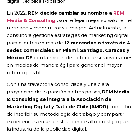
digital”, explica Poblador.
En 2022,
REM decide cambiar su nombre a
REM
Media & Consulting
para reflejar mejor su valor en el
mercado y modernizar su imagen. Actualmente, la
consultora gestiona estrategias de marketing digital
para clientes en más de
12 mercados a través de 4
sedes comerciales en Miami, Santiago, Caracas y
México DF
con la misión de potenciar sus inversiones
en medios de manera ágil para generar el mayor
retorno posible.
Con una trayectoria consolidada y una clara
proyección de expansión a otros países,
REM Media
& Consulting se integra a la Asociación de
Marketing Digital y Data de Chile (AMDD)
con el fin
de inscribir su metodología de trabajo y compartir
experiencias en una institución de alto prestigio para
la industria de la publicidad digital.