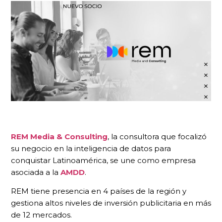
REM Media & Consulting
, la consultora que focalizó
su negocio en la inteligencia de datos para
conquistar Latinoamérica, se une como empresa
asociada a la
AMDD
.
REM tiene presencia en 4 países de la región y
gestiona altos niveles de inversión publicitaria en más
de 12 mercados.