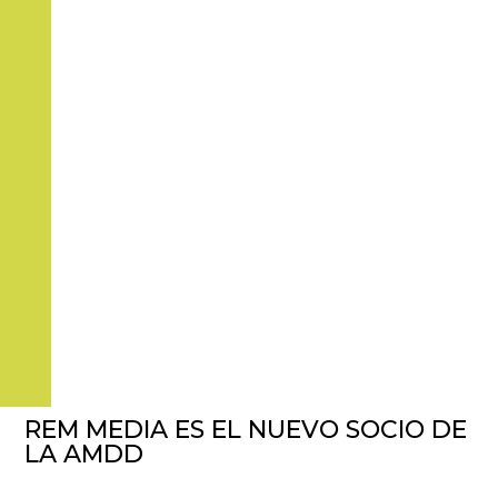
REM MEDIA ES EL NUEVO SOCIO DE
LA AMDD