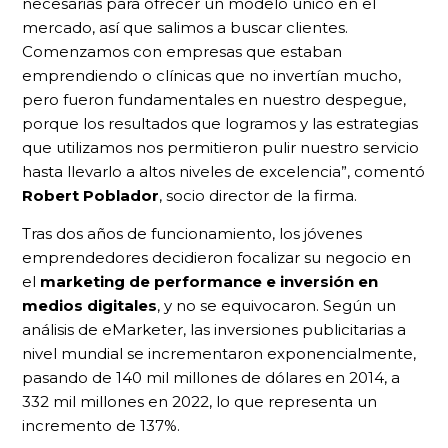
necesarias para ofrecer un modelo único en el
mercado, así que salimos a buscar clientes.
Comenzamos con empresas que estaban
emprendiendo o clínicas que no invertían mucho,
pero fueron fundamentales en nuestro despegue,
porque los resultados que logramos y las estrategias
que utilizamos nos permitieron pulir nuestro servicio
hasta llevarlo a altos niveles de excelencia”, comentó
Robert Poblador
, socio director de la firma.
Tras dos años de funcionamiento, los jóvenes
emprendedores decidieron focalizar su negocio en
el
marketing de performance e inversión en
medios digitales
, y no se equivocaron. Según un
análisis de eMarketer, las inversiones publicitarias a
nivel mundial se incrementaron exponencialmente,
pasando de 140 mil millones de dólares en 2014, a
332 mil millones en 2022, lo que representa un
incremento de 137%.