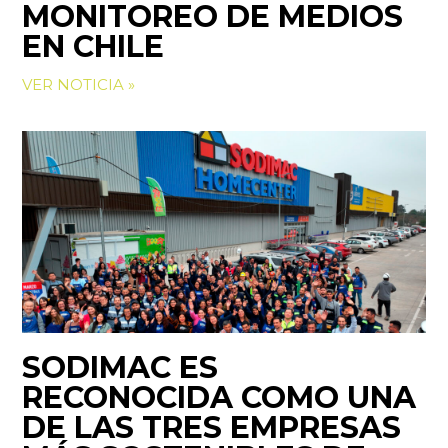
MONITOREO DE MEDIOS
EN CHILE
VER NOTICIA »
SODIMAC ES
RECONOCIDA COMO UNA
DE LAS TRES EMPRESAS