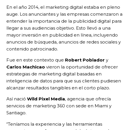
En el año 2014, el marketing digital estaba en pleno
auge. Los anunciantes y las empresas comenzaron a
entender la importancia de la publicidad digital para
llegar a sus audiencias objetivo. Esto llevó a una
mayor inversión en publicidad en línea, incluyendo
anuncios de búsqueda, anuncios de redes sociales y
contenido patrocinado.
Fue en este contexto que
Robert Poblador
y
Carlos Machicao
vieron la oportunidad de ofrecer
estrategias de marketing digital basadas en
inteligencia de datos para que sus clientes pudiesen
alcanzar resultados tangibles en el corto plazo.
Así nació
Wild Pixel Media
, agencia que ofrecía
servicios de marketing 360 con sede en Miami y
Santiago.
“Teníamos la experiencia y las herramientas