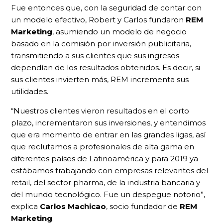
Fue entonces que, con la seguridad de contar con
un modelo efectivo, Robert y Carlos fundaron
REM
Marketing
, asumiendo un modelo de negocio
basado en la comisión por inversión publicitaria,
transmitiendo a sus clientes que sus ingresos
dependían de los resultados obtenidos. Es decir, si
sus clientes invierten más, REM incrementa sus
utilidades.
“Nuestros clientes vieron resultados en el corto
plazo, incrementaron sus inversiones, y entendimos
que era momento de entrar en las grandes ligas, así
que reclutamos a profesionales de alta gama en
diferentes países de Latinoamérica y para 2019 ya
estábamos trabajando con empresas relevantes del
retail, del sector pharma, de la industria bancaria y
del mundo tecnológico. Fue un despegue notorio”,
explica
Carlos Machicao
, socio fundador de
REM
Marketing
.