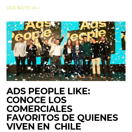
VER NOTICIA »
ADS PEOPLE LIKE:
CONOCE LOS
COMERCIALES
FAVORITOS DE QUIENES
VIVEN EN CHILE