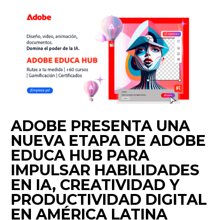
ADOBE PRESENTA UNA
NUEVA ETAPA DE ADOBE
EDUCA HUB PARA
IMPULSAR HABILIDADES
EN IA, CREATIVIDAD Y
PRODUCTIVIDAD DIGITAL
EN AMÉRICA LATINA