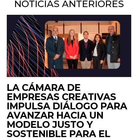
NOTICIAS ANTERIORES
LA CÁMARA DE
EMPRESAS CREATIVAS
IMPULSA DIÁLOGO PARA
AVANZAR HACIA UN
MODELO JUSTO Y
SOSTENIBLE PARA EL