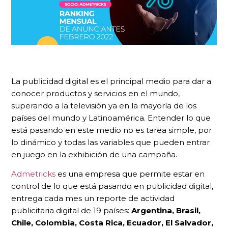
La publicidad digital es el principal medio para dar a
conocer productos y servicios en el mundo,
superando a la televisión ya en la mayoría de los
países del mundo y Latinoamérica. Entender lo que
está pasando en este medio no es tarea simple, por
lo dinámico y todas las variables que pueden entrar
en juego en la exhibición de una campaña.
Admetricks
es una empresa que permite estar en
control de lo que está pasando en publicidad digital,
entrega cada mes un reporte de actividad
publicitaria digital de 19 países:
Argentina, Brasil,
Chile, Colombia, Costa Rica, Ecuador, El Salvador,