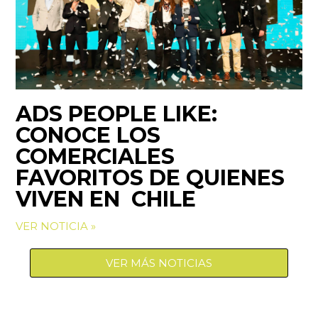
ADS PEOPLE LIKE:
CONOCE LOS
COMERCIALES
FAVORITOS DE QUIENES
VIVEN EN CHILE
VER NOTICIA »
VER MÁS NOTICIAS