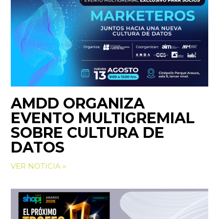
AMDD ORGANIZA
EVENTO MULTIGREMIAL
SOBRE CULTURA DE
DATOS
VER NOTICIA »