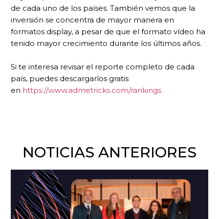
de cada uno de los países. También vemos que la
inversión se concentra de mayor manera en
formatos display, a pesar de que el formato vídeo ha
tenido mayor crecimiento durante los últimos años.
Si te interesa revisar el reporte completo de cada
país, puedes descargarlos gratis
en
https://www.admetricks.com/rankings
NOTICIAS ANTERIORES