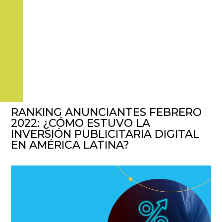
RANKING ANUNCIANTES FEBRERO
2022: ¿CÓMO ESTUVO LA
INVERSIÓN PUBLICITARIA DIGITAL
EN AMÉRICA LATINA?