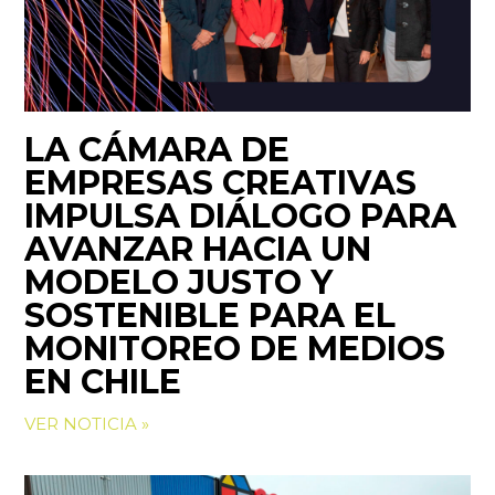
LA CÁMARA DE
EMPRESAS CREATIVAS
IMPULSA DIÁLOGO PARA
AVANZAR HACIA UN
MODELO JUSTO Y
SOSTENIBLE PARA EL
MONITOREO DE MEDIOS
EN CHILE
VER NOTICIA »