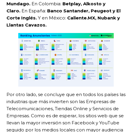
Mundago.
En Colombia:
Betplay, Alkosto y
Claro.
En España:
Banco Santander, Peugeot y El
Corte Inglés.
Y en México:
Caliente.MX, Nubank y
Llantas Cavazos.
Por otro lado, se concluye que en todos los países las
industrias que más invierten son las Empresas de
Telecomunicaciones, Tiendas Online y Servicios de
Empresas. Como es de esperar, los sitios web que se
llevan la mayor inversión son Facebook y YouTube
seguido por los medios locales con mayor audiencia