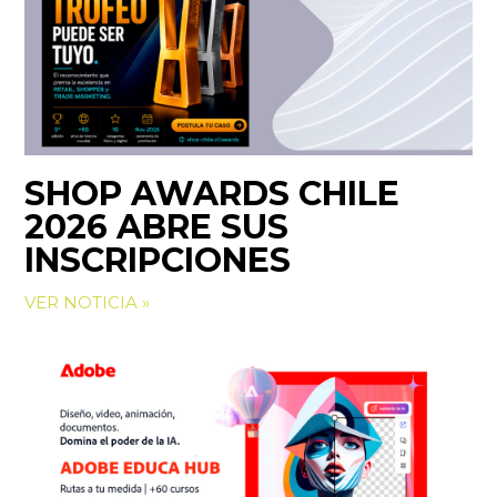
SHOP AWARDS CHILE
2026 ABRE SUS
INSCRIPCIONES
VER NOTICIA »