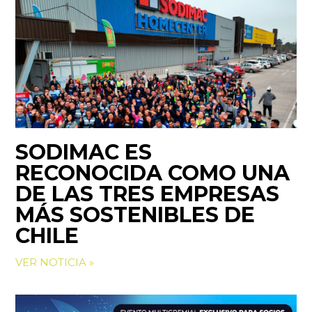
SODIMAC ES
RECONOCIDA COMO UNA
DE LAS TRES EMPRESAS
MÁS SOSTENIBLES DE
CHILE
VER NOTICIA »