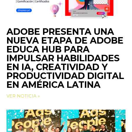
ADOBE PRESENTA UNA
NUEVA ETAPA DE ADOBE
EDUCA HUB PARA
IMPULSAR HABILIDADES
EN IA, CREATIVIDAD Y
PRODUCTIVIDAD DIGITAL
EN AMÉRICA LATINA
VER NOTICIA »