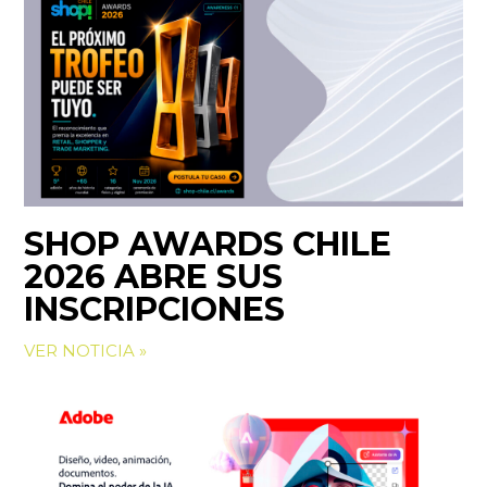
SHOP AWARDS CHILE
2026 ABRE SUS
INSCRIPCIONES
VER NOTICIA »