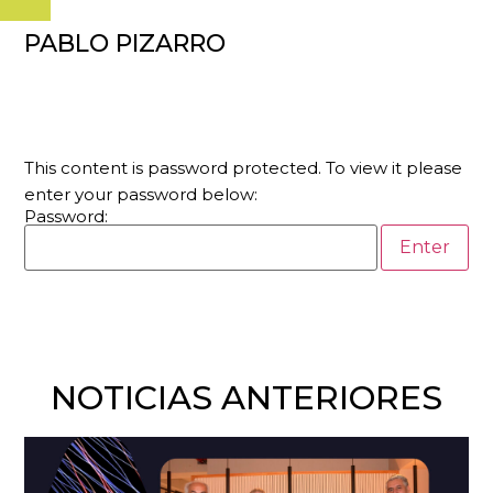
PABLO PIZARRO
This content is password protected. To view it please
enter your password below:
Password:
NOTICIAS ANTERIORES