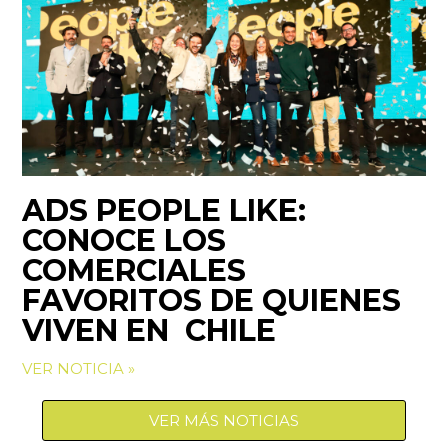
ADS PEOPLE LIKE:
CONOCE LOS
COMERCIALES
FAVORITOS DE QUIENES
VIVEN EN CHILE
VER NOTICIA »
VER MÁS NOTICIAS