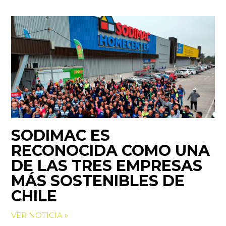
SODIMAC ES
RECONOCIDA COMO UNA
DE LAS TRES EMPRESAS
MÁS SOSTENIBLES DE
CHILE
VER NOTICIA »