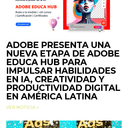
ADOBE PRESENTA UNA
NUEVA ETAPA DE ADOBE
EDUCA HUB PARA
IMPULSAR HABILIDADES
EN IA, CREATIVIDAD Y
PRODUCTIVIDAD DIGITAL
EN AMÉRICA LATINA
VER NOTICIA »