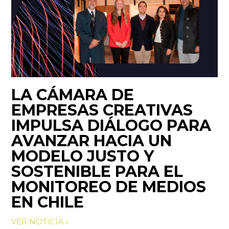
LA CÁMARA DE
EMPRESAS CREATIVAS
IMPULSA DIÁLOGO PARA
AVANZAR HACIA UN
MODELO JUSTO Y
SOSTENIBLE PARA EL
MONITOREO DE MEDIOS
EN CHILE
VER NOTICIA »