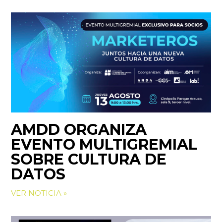
AMDD ORGANIZA
EVENTO MULTIGREMIAL
SOBRE CULTURA DE
DATOS
VER NOTICIA »