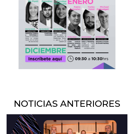
NOTICIAS ANTERIORES