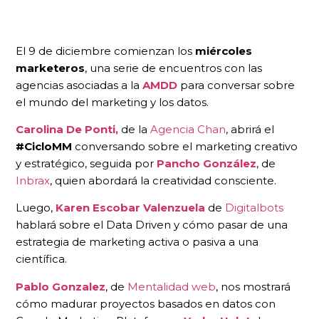
El 9 de diciembre comienzan los
miércoles
marketeros
, una serie de encuentros con las
agencias asociadas a la
AMDD
para conversar sobre
el mundo del marketing y los datos.
Carolina De Ponti,
de la
Agencia Chan
, abrirá el
#CicloMM
conversando sobre el marketing creativo
y estratégico, seguida por
Pancho González
, de
Inbrax
, quien abordará la creatividad consciente.
Luego,
Karen Escobar Valenzuela
de
Digitalbots
hablará sobre el Data Driven y cómo pasar de una
estrategia de marketing activa o pasiva a una
científica.
Pablo Gonzalez
, de
Mentalidad web
, nos mostrará
cómo madurar proyectos basados en datos con