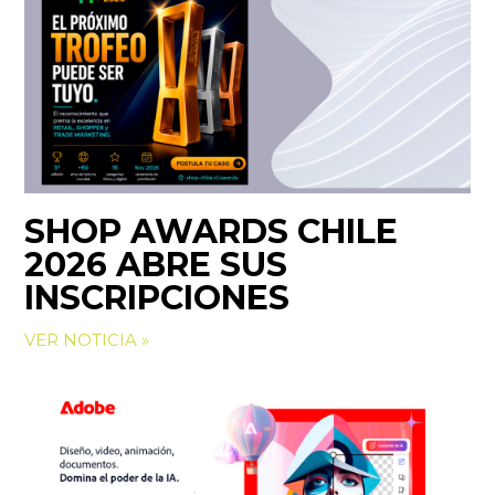
SHOP AWARDS CHILE
2026 ABRE SUS
INSCRIPCIONES
VER NOTICIA »