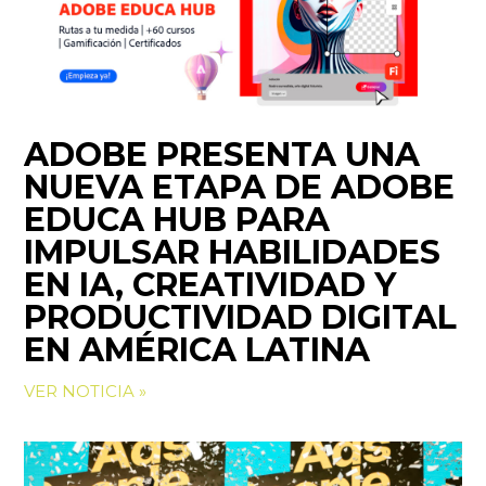
ADOBE PRESENTA UNA
NUEVA ETAPA DE ADOBE
EDUCA HUB PARA
IMPULSAR HABILIDADES
EN IA, CREATIVIDAD Y
PRODUCTIVIDAD DIGITAL
EN AMÉRICA LATINA
VER NOTICIA »