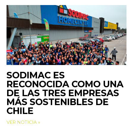
SODIMAC ES
RECONOCIDA COMO UNA
DE LAS TRES EMPRESAS
MÁS SOSTENIBLES DE
CHILE
VER NOTICIA »