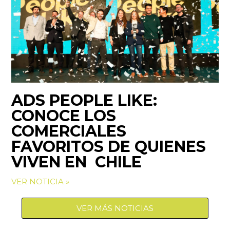
ADS PEOPLE LIKE:
CONOCE LOS
COMERCIALES
FAVORITOS DE QUIENES
VIVEN EN CHILE
VER NOTICIA »
VER MÁS NOTICIAS