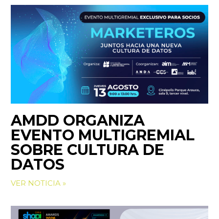
AMDD ORGANIZA
EVENTO MULTIGREMIAL
SOBRE CULTURA DE
DATOS
VER NOTICIA »