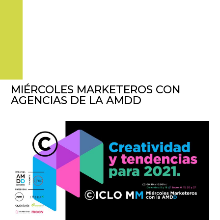
MIÉRCOLES MARKETEROS CON
AGENCIAS DE LA AMDD