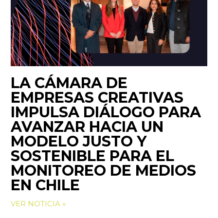
LA CÁMARA DE
EMPRESAS CREATIVAS
IMPULSA DIÁLOGO PARA
AVANZAR HACIA UN
MODELO JUSTO Y
SOSTENIBLE PARA EL
MONITOREO DE MEDIOS
EN CHILE
VER NOTICIA »