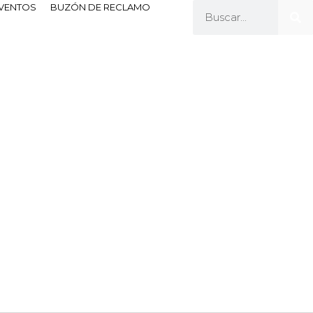
EVENTOS
BUZÓN DE RECLAMO