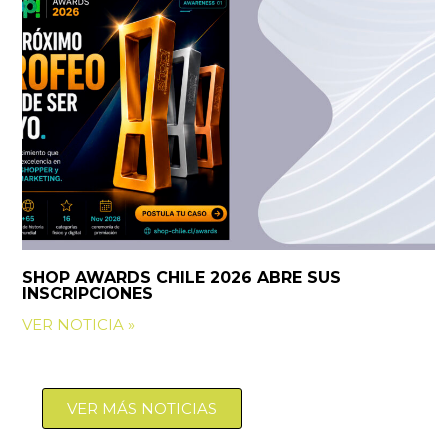
SHOP AWARDS CHILE 2026 ABRE SUS
INSCRIPCIONES
VER NOTICIA »
VER MÁS NOTICIAS