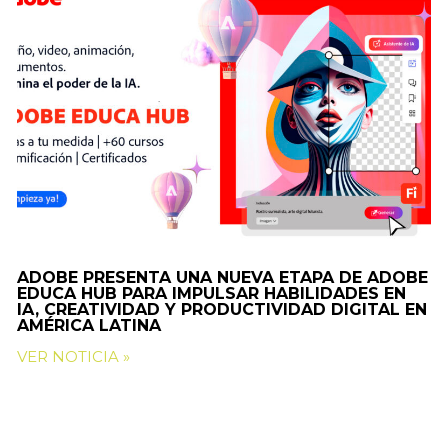
ADOBE PRESENTA UNA NUEVA ETAPA DE ADOBE
EDUCA HUB PARA IMPULSAR HABILIDADES EN
IA, CREATIVIDAD Y PRODUCTIVIDAD DIGITAL EN
AMÉRICA LATINA
VER NOTICIA »