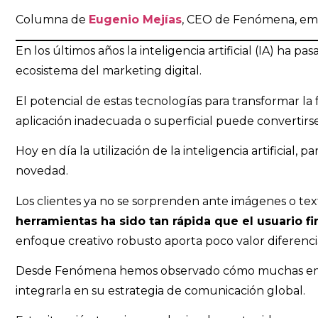
Columna de
Eugenio Mejías
, CEO de Fenómena, emp
En los últimos años la inteligencia artificial (IA) ha
ecosistema del marketing digital.
El potencial de estas tecnologías para transformar la
aplicación inadecuada o superficial puede convertirs
Hoy en día la utilización de la inteligencia artificial
novedad.
Los clientes ya no se sorprenden ante imágenes o t
herramientas ha sido tan rápida que el usuario f
enfoque creativo robusto aporta poco valor diferencia
Desde Fenómena hemos observado cómo muchas empre
integrarla en su estrategia de comunicación global.