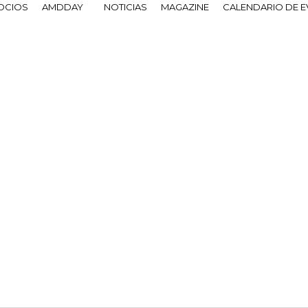
OCIOS
AMDDAY
NOTICIAS
MAGAZINE
CALENDARIO DE 