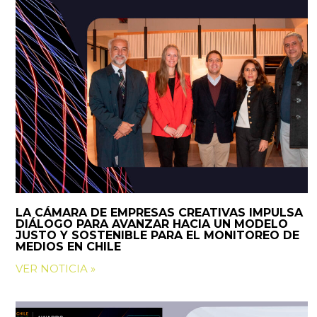
LA CÁMARA DE EMPRESAS CREATIVAS IMPULSA
DIÁLOGO PARA AVANZAR HACIA UN MODELO
JUSTO Y SOSTENIBLE PARA EL MONITOREO DE
MEDIOS EN CHILE
VER NOTICIA »