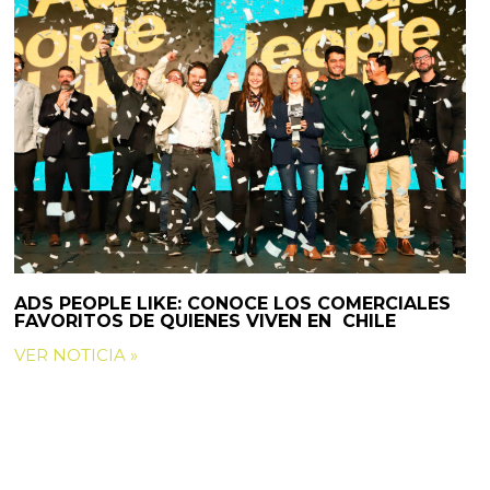
ADS PEOPLE LIKE: CONOCE LOS COMERCIALES
FAVORITOS DE QUIENES VIVEN EN CHILE
VER NOTICIA »