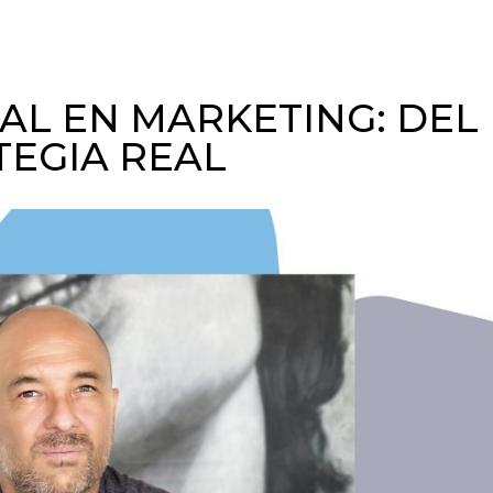
IAL EN MARKETING: DEL
TEGIA REAL