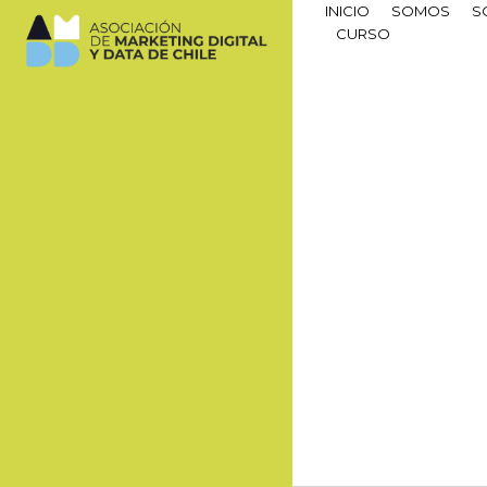
INICIO
SOMOS
S
CURSO