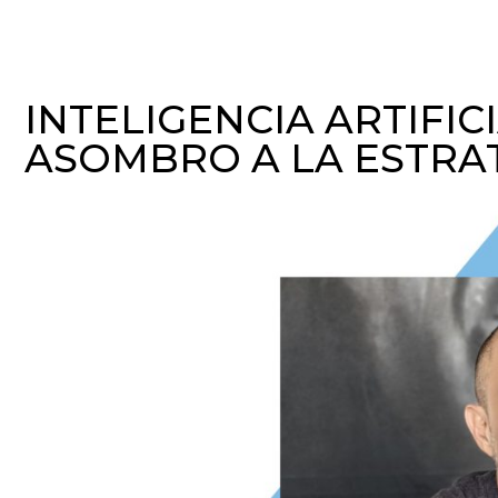
INTELIGENCIA ARTIFIC
ASOMBRO A LA ESTRA