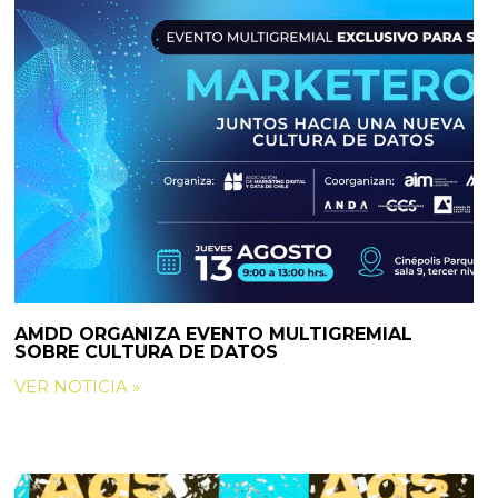
AMDD ORGANIZA EVENTO MULTIGREMIAL
SOBRE CULTURA DE DATOS
VER NOTICIA »