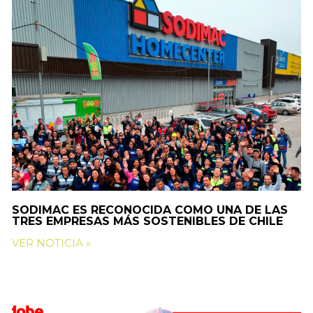
SODIMAC ES RECONOCIDA COMO UNA DE LAS
TRES EMPRESAS MÁS SOSTENIBLES DE CHILE
VER NOTICIA »