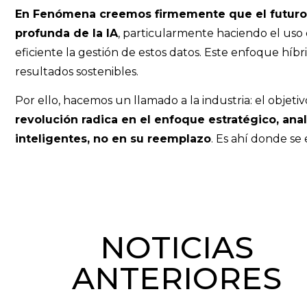
En Fenómena creemos firmemente que el futuro d
profunda de la IA
, particularmente haciendo el uso
eficiente la gestión de estos datos. Este enfoque híb
resultados sostenibles.
Por ello, hacemos un llamado a la industria: el objet
revolución radica en el enfoque estratégico, anal
inteligentes, no en su reemplazo
. Es ahí donde se
NOTICIAS
ANTERIORES