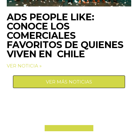
ADS PEOPLE LIKE:
CONOCE LOS
COMERCIALES
FAVORITOS DE QUIENES
VIVEN EN CHILE
VER NOTICIA »
VER MÁS NOTICIAS