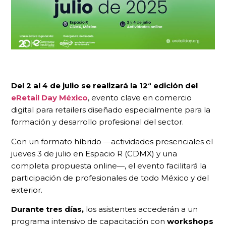
Del 2 al 4 de julio se realizará la 12ª edición del
eRetail Day México
, evento clave en comercio
digital para retailers diseñado especialmente para la
formación y desarrollo profesional del sector.
Con un formato híbrido —actividades presenciales el
jueves 3 de julio en Espacio R (CDMX) y una
completa propuesta online—, el evento facilitará la
participación de profesionales de todo México y del
exterior.
Durante tres días,
los asistentes accederán a un
programa intensivo de capacitación con
workshops