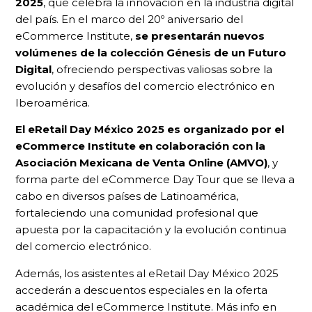
2025
, que celebra la innovación en la industria digital
del país. En el marco del 20º aniversario del
eCommerce Institute,
se presentarán nuevos
volúmenes de la colección Génesis de un Futuro
Digital
, ofreciendo perspectivas valiosas sobre la
evolución y desafíos del comercio electrónico en
Iberoamérica.
El eRetail Day México 2025 es organizado por el
eCommerce Institute en colaboración con la
Asociación Mexicana de Venta Online (AMVO)
, y
forma parte del eCommerce Day Tour que se lleva a
cabo en diversos países de Latinoamérica,
fortaleciendo una comunidad profesional que
apuesta por la capacitación y la evolución continua
del comercio electrónico.
Además, los asistentes al eRetail Day México 2025
accederán a descuentos especiales en la oferta
académica del eCommerce Institute. Más info en