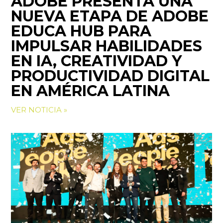
ADOBE PRESENTA UNA
NUEVA ETAPA DE ADOBE
EDUCA HUB PARA
IMPULSAR HABILIDADES
EN IA, CREATIVIDAD Y
PRODUCTIVIDAD DIGITAL
EN AMÉRICA LATINA
VER NOTICIA »