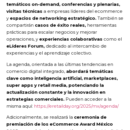
temáticos on-demand,
conferencias y plenarias,
visitas técnicas
a empresas líderes del ecommerce
y
espacios de networking estratégico.
También se
compartirán
casos de éxito reales,
herramientas
prácticas para escalar negocios y mejorar
operaciones, y
experiencias colaborativas
como el
eLíderes Forum,
dedicado al intercambio de
experiencias y el aprendizaje colectivo.
La agenda, orientada a las últimas tendencias en
comercio digital integrado,
abordará temáticas
clave como inteligencia artificial, marketplaces,
super apps y retail media, potenciando la
actualización constante y la innovación en
estrategias comerciales.
Pueden acceder a la
misma aquí:
https://eretailday.org/2025/mx/agenda/
Adicionalmente, se realizará la
ceremonia de
premiación de los eCommerce Award México