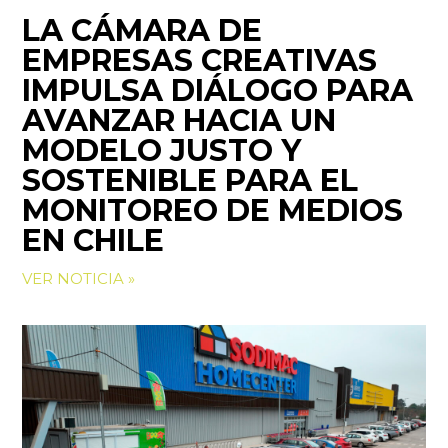
LA CÁMARA DE
EMPRESAS CREATIVAS
IMPULSA DIÁLOGO PARA
AVANZAR HACIA UN
MODELO JUSTO Y
SOSTENIBLE PARA EL
MONITOREO DE MEDIOS
EN CHILE
VER NOTICIA »