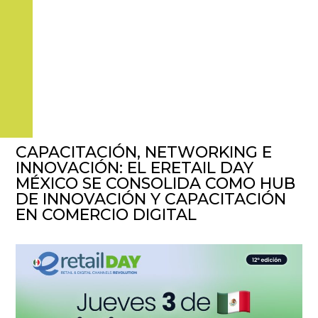
CAPACITACIÓN, NETWORKING E
INNOVACIÓN: EL ERETAIL DAY
MÉXICO SE CONSOLIDA COMO HUB
DE INNOVACIÓN Y CAPACITACIÓN
EN COMERCIO DIGITAL