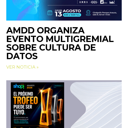
AMDD ORGANIZA
EVENTO MULTIGREMIAL
SOBRE CULTURA DE
DATOS
VER NOTICIA »