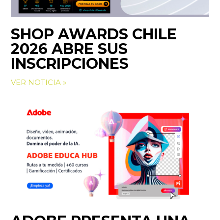
SHOP AWARDS CHILE
2026 ABRE SUS
INSCRIPCIONES
VER NOTICIA »