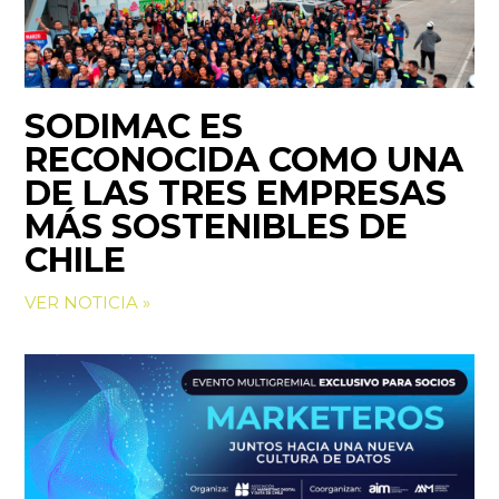
SODIMAC ES
RECONOCIDA COMO UNA
DE LAS TRES EMPRESAS
MÁS SOSTENIBLES DE
CHILE
VER NOTICIA »