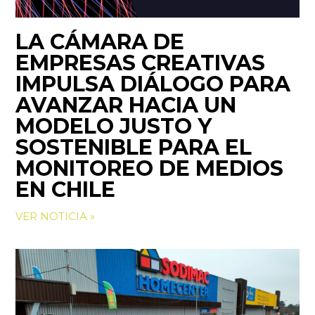
LA CÁMARA DE
EMPRESAS CREATIVAS
IMPULSA DIÁLOGO PARA
AVANZAR HACIA UN
MODELO JUSTO Y
SOSTENIBLE PARA EL
MONITOREO DE MEDIOS
EN CHILE
VER NOTICIA »