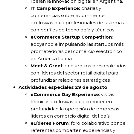
lideran la innovación digital en Argentina.
IT Camp Experience:
charlas y
conferencias sobre eCommerce
exclusivas para profesionales de sistemas
con perfiles de tecnología y técnicos
eCommerce Startup Competition
:
apoyando e impulsando las startups más
prometedoras del comercio electrónico
en América Latina.
Meet & Greet
: encuentros personalizados
con líderes del sector retail digital para
profundizar relaciones estratégicas.
Actividades especiales 29 de agosto
:
eCommerce Day Experience
: visitas
técnicas exclusivas para conocer en
profundidad la operación de empresas
líderes en comercio digital del país.
eLíderes Forum
: foro colaborativo donde
referentes comparten experiencias y