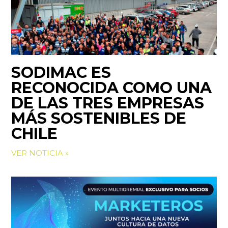
SODIMAC ES
RECONOCIDA COMO UNA
DE LAS TRES EMPRESAS
MÁS SOSTENIBLES DE
CHILE
VER NOTICIA »