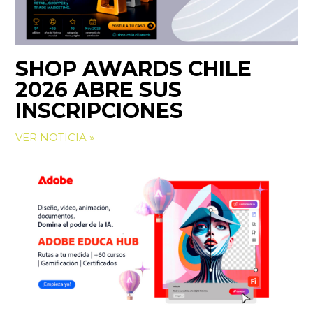
SHOP AWARDS CHILE
2026 ABRE SUS
INSCRIPCIONES
VER NOTICIA »