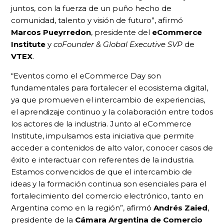
juntos, con la fuerza de un puño hecho de
comunidad, talento y visión de futuro”, afirmó
Marcos Pueyrredon
, presidente del
eCommerce
Institute
y
coFounder & Global Executive SVP
de
VTEX
.
“Eventos como el eCommerce Day son
fundamentales para fortalecer el ecosistema digital,
ya que promueven el intercambio de experiencias,
el aprendizaje continuo y la colaboración entre todos
los actores de la industria. Junto al eCommerce
Institute, impulsamos esta iniciativa que permite
acceder a contenidos de alto valor, conocer casos de
éxito e interactuar con referentes de la industria.
Estamos convencidos de que el intercambio de
ideas y la formación continua son esenciales para el
fortalecimiento del comercio electrónico, tanto en
Argentina como en la región”, afirmó
Andrés Zaied
,
presidente de la
Cámara Argentina de Comercio