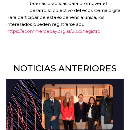
buenas prácticas para promover el
desarrollo colectivo del ecosistema digital.
Para participar de esta experiencia única, los
interesados pueden registrarse aquí:
https://ecommerceday.org.ar/2025/registro
NOTICIAS ANTERIORES