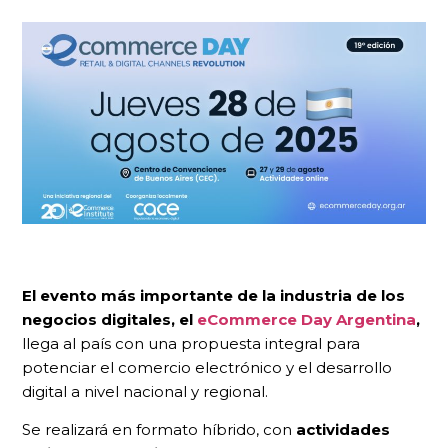
El evento más importante de la industria de los
negocios digitales, el
eCommerce Day Argentina
,
llega al país con una propuesta integral para
potenciar el comercio electrónico y el desarrollo
digital a nivel nacional y regional.
Se realizará en formato híbrido, con
actividades