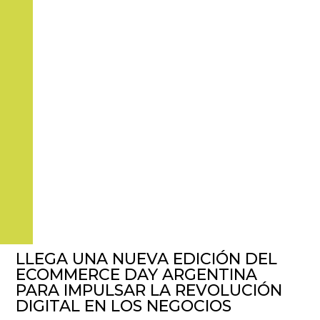
LLEGA UNA NUEVA EDICIÓN DEL
ECOMMERCE DAY ARGENTINA
PARA IMPULSAR LA REVOLUCIÓN
DIGITAL EN LOS NEGOCIOS