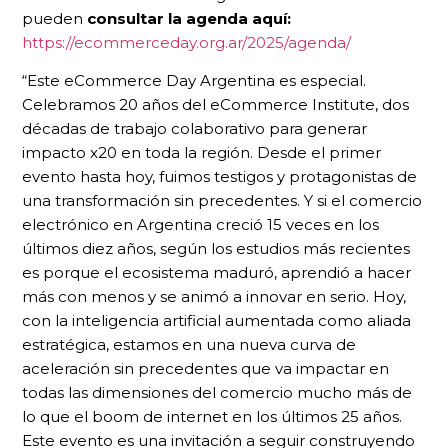
pueden
consultar la agenda aquí:
https://ecommerceday.org.ar/2025/agenda/
“Este eCommerce Day Argentina es especial.
Celebramos 20 años del eCommerce Institute, dos
décadas de trabajo colaborativo para generar
impacto x20 en toda la región. Desde el primer
evento hasta hoy, fuimos testigos y protagonistas de
una transformación sin precedentes. Y si el comercio
electrónico en Argentina creció 15 veces en los
últimos diez años, según los estudios más recientes
es porque el ecosistema maduró, aprendió a hacer
más con menos y se animó a innovar en serio. Hoy,
con la inteligencia artificial aumentada como aliada
estratégica, estamos en una nueva curva de
aceleración sin precedentes que va impactar en
todas las dimensiones del comercio mucho más de
lo que el boom de internet en los últimos 25 años.
Este evento es una invitación a seguir construyendo