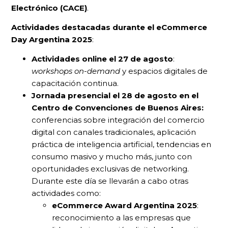
Electrónico (CACE)
.
Actividades destacadas durante el eCommerce
Day Argentina 2025
:
Actividades online el 27 de agosto
:
workshops on-demand
y espacios digitales de
capacitación continua.
Jornada presencial el 28 de agosto en el
Centro de Convenciones de Buenos Aires:
conferencias sobre integración del comercio
digital con canales tradicionales, aplicación
práctica de inteligencia artificial, tendencias en
consumo masivo y mucho más, junto con
oportunidades exclusivas de networking.
Durante este día se llevarán a cabo otras
actividades como:
eCommerce Award Argentina 2025
:
reconocimiento a las empresas que