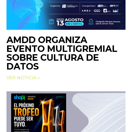
AMDD ORGANIZA
EVENTO MULTIGREMIAL
SOBRE CULTURA DE
DATOS
VER NOTICIA »