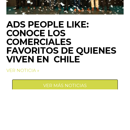
ADS PEOPLE LIKE:
CONOCE LOS
COMERCIALES
FAVORITOS DE QUIENES
VIVEN EN CHILE
VER NOTICIA »
VER MÁS NOTICIAS