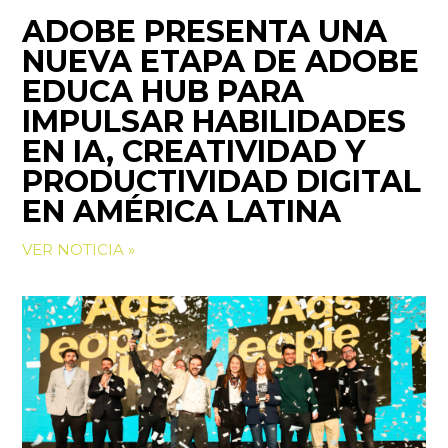
ADOBE PRESENTA UNA
NUEVA ETAPA DE ADOBE
EDUCA HUB PARA
IMPULSAR HABILIDADES
EN IA, CREATIVIDAD Y
PRODUCTIVIDAD DIGITAL
EN AMÉRICA LATINA
VER NOTICIA »