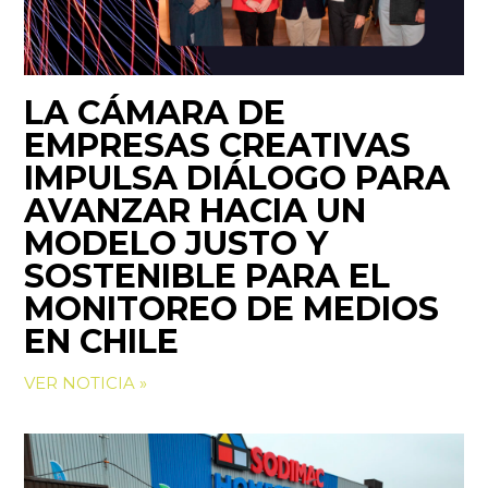
LA CÁMARA DE
EMPRESAS CREATIVAS
IMPULSA DIÁLOGO PARA
AVANZAR HACIA UN
MODELO JUSTO Y
SOSTENIBLE PARA EL
MONITOREO DE MEDIOS
EN CHILE
VER NOTICIA »