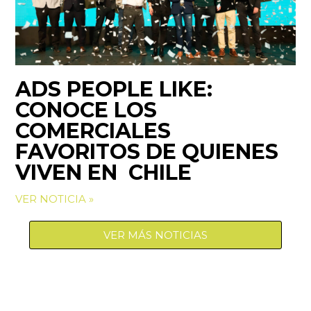
ADS PEOPLE LIKE:
CONOCE LOS
COMERCIALES
FAVORITOS DE QUIENES
VIVEN EN CHILE
VER NOTICIA »
VER MÁS NOTICIAS