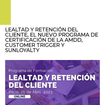
LEALTAD Y RETENCIÓN DEL
CLIENTE, EL NUEVO PROGRAMA DE
CERTIFICACIÓN DE LA AMDD,
CUSTOMER TRIGGER Y
SUNLOYALTY