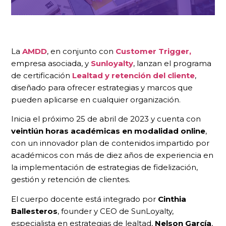
La
AMDD
, en conjunto con
Customer Trigger,
empresa asociada, y
Sunloyalty
, lanzan el programa
de certificación
Lealtad y retención del cliente
,
diseñado para ofrecer estrategias y marcos que
pueden aplicarse en cualquier organización.
Inicia el próximo 25 de abril de 2023 y cuenta con
veintiún horas académicas en modalidad online
,
con un innovador plan de contenidos impartido por
académicos con más de diez años de experiencia en
la implementación de estrategias de fidelización,
gestión y retención de clientes.
El cuerpo docente está integrado por
Cinthia
Ballesteros
, founder y CEO de SunLoyalty,
especialista en estrategias de lealtad,
Nelson García
,