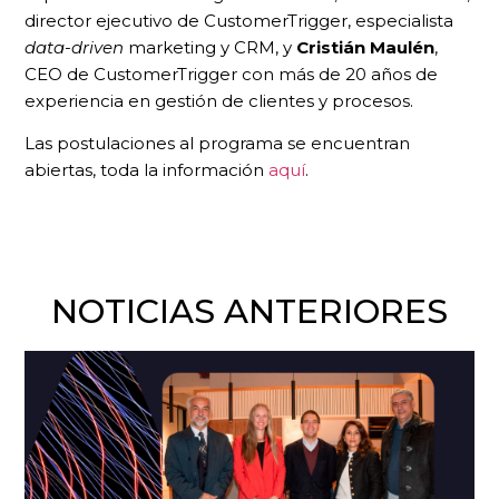
director ejecutivo de CustomerTrigger, especialista
data-driven
marketing y CRM, y
Cristián Maulén
,
CEO de CustomerTrigger con más de 20 años de
experiencia en gestión de clientes y procesos.
Las postulaciones al programa se encuentran
abiertas, toda la información
aquí
.
NOTICIAS ANTERIORES