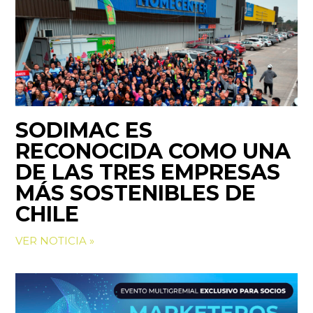
SODIMAC ES
RECONOCIDA COMO UNA
DE LAS TRES EMPRESAS
MÁS SOSTENIBLES DE
CHILE
VER NOTICIA »