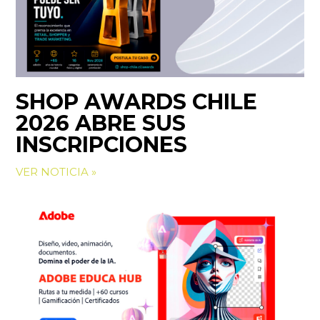
SHOP AWARDS CHILE
2026 ABRE SUS
INSCRIPCIONES
VER NOTICIA »