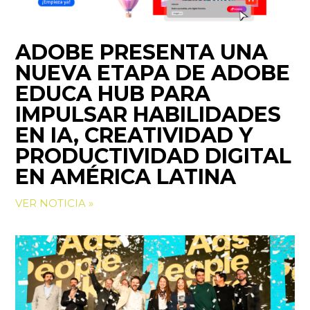
ADOBE PRESENTA UNA
NUEVA ETAPA DE ADOBE
EDUCA HUB PARA
IMPULSAR HABILIDADES
EN IA, CREATIVIDAD Y
PRODUCTIVIDAD DIGITAL
EN AMÉRICA LATINA
VER NOTICIA »