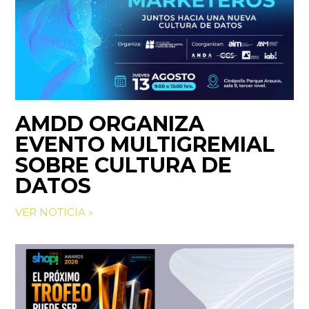
AMDD ORGANIZA
EVENTO MULTIGREMIAL
SOBRE CULTURA DE
DATOS
VER NOTICIA »