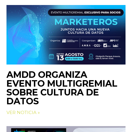
AMDD ORGANIZA
EVENTO MULTIGREMIAL
SOBRE CULTURA DE
DATOS
VER NOTICIA »