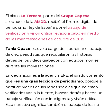
El diario
La Tercera
, parte del
Grupo Copesa
,
asociados de la
AMDD
, recibió el Premio digital de
periodismo Rey de España por el
trabajo de
verificación y visión crítica llevado a cabo en medio
de las manifestaciones de octubre de 2019.
Tania Opazo
estuvo a cargo del coordinar el trabajo
de diez periodistas que recopilaron las historias
detrás de los videos grabados con equipos móviles
durante las movilizaciones.
En declaraciones a la agencia EFE, el jurado comentó
que «
es una gran lección de periodismo
, porque a
partir de vídeos de las redes sociales que no están
verificados van a la fuente, buscan detrás y hacen un
trabajo verificación con inteligencia y visión crítica.
Esta narrativa dignifica también el trabajo de los no