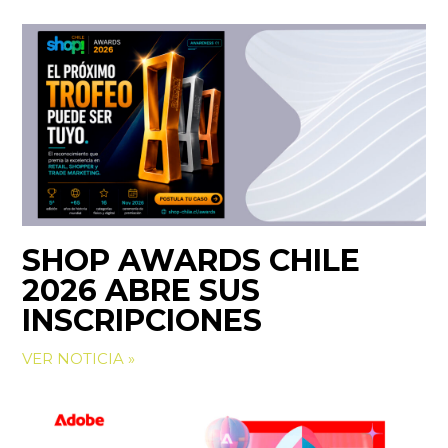
SHOP AWARDS CHILE
2026 ABRE SUS
INSCRIPCIONES
VER NOTICIA »