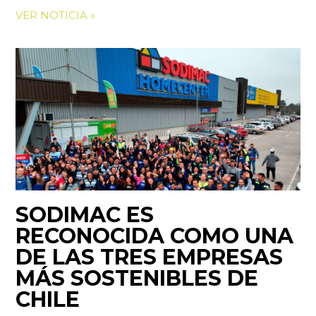
VER NOTICIA »
SODIMAC ES
RECONOCIDA COMO UNA
DE LAS TRES EMPRESAS
MÁS SOSTENIBLES DE
CHILE