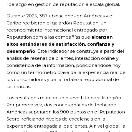
liderazgo en gestión de reputación a escala global.
Durante 2025, 387 ubicaciones en Américas y el
Caribe recibieron el galardón Reputation, un
reconocimiento internacional entregado por
Reputation.com a las compañías que
alcanzan
altos estándares de satisfacción, confianza y
desempeño
. Este indicador se construye a partir del
análisis de reseñas de clientes, interacción online y
consistencia de la información, posicionándose hoy
como un termómetro clave de la experiencia real de
los consumidores y de la fortaleza reputacional de
las marcas.
Los resultados marcan un nuevo hito para la región.
Por primera vez, dos concesionarios de Inchcape
Américas superaron los 900 puntos en el Reputation
Score, reflejando niveles de excelencia en la
experiencia entregada a los clientes. A nivel global, la