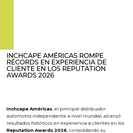
INCHCAPE AMÉRICAS ROMPE
RÉCORDS EN EXPERIENCIA DE
CLIENTE EN LOS REPUTATION
AWARDS 2026
Inchcape Américas
, el principal distribuidor
automotriz independiente a nivel mundial, alcanzó
resultados históricos en experiencia a clientes en los
Reputation Awards 2026
, consolidando su