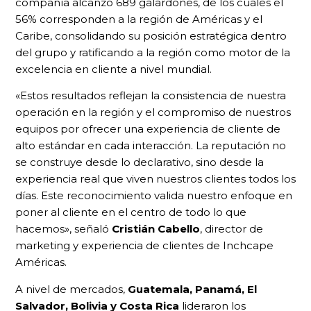
compañía alcanzó 689 galardones, de los cuales el
56% corresponden a la región de Américas y el
Caribe, consolidando su posición estratégica dentro
del grupo y ratificando a la región como motor de la
excelencia en cliente a nivel mundial.
«Estos resultados reflejan la consistencia de nuestra
operación en la región y el compromiso de nuestros
equipos por ofrecer una experiencia de cliente de
alto estándar en cada interacción. La reputación no
se construye desde lo declarativo, sino desde la
experiencia real que viven nuestros clientes todos los
días. Este reconocimiento valida nuestro enfoque en
poner al cliente en el centro de todo lo que
hacemos», señaló
Cristián Cabello
, director de
marketing y experiencia de clientes de Inchcape
Américas.
A nivel de mercados,
Guatemala, Panamá, El
Salvador, Bolivia y Costa Rica
lideraron los