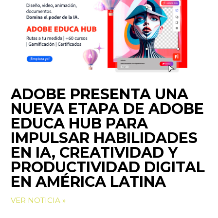
ADOBE PRESENTA UNA
NUEVA ETAPA DE ADOBE
EDUCA HUB PARA
IMPULSAR HABILIDADES
EN IA, CREATIVIDAD Y
PRODUCTIVIDAD DIGITAL
EN AMÉRICA LATINA
VER NOTICIA »