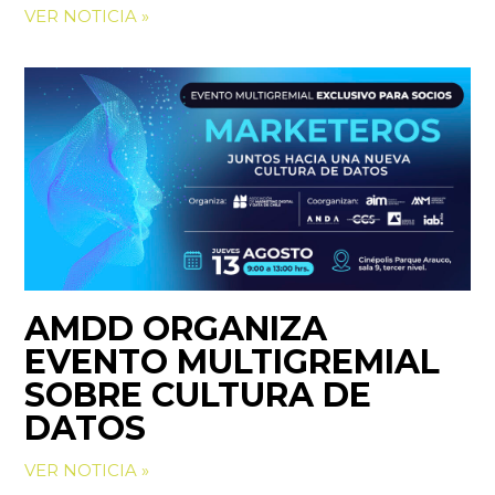
VER NOTICIA »
AMDD ORGANIZA
EVENTO MULTIGREMIAL
SOBRE CULTURA DE
DATOS
VER NOTICIA »