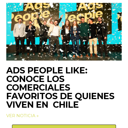
ADS PEOPLE LIKE:
CONOCE LOS
COMERCIALES
FAVORITOS DE QUIENES
VIVEN EN CHILE
VER NOTICIA »