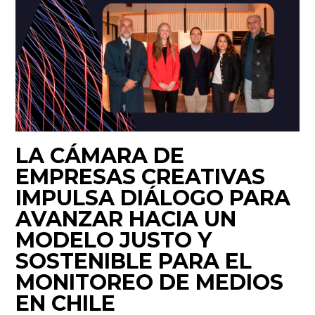
LA CÁMARA DE
EMPRESAS CREATIVAS
IMPULSA DIÁLOGO PARA
AVANZAR HACIA UN
MODELO JUSTO Y
SOSTENIBLE PARA EL
MONITOREO DE MEDIOS
EN CHILE