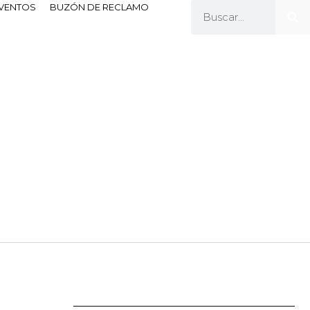
EVENTOS
BUZÓN DE RECLAMO