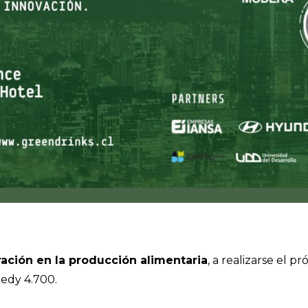
ación en la producción alimentaria
, a realizarse el p
nedy 4.700.