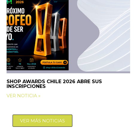
SHOP AWARDS CHILE 2026 ABRE SUS
INSCRIPCIONES
VER NOTICIA »
VER MÁS NOTICIAS