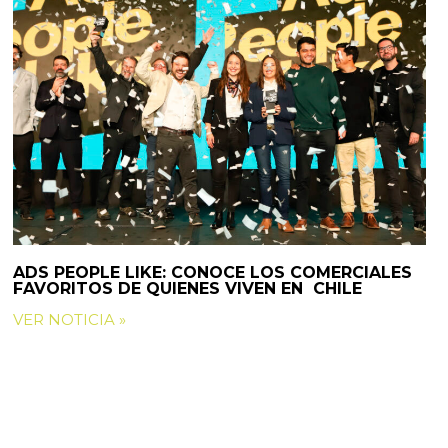
ADS PEOPLE LIKE: CONOCE LOS COMERCIALES
FAVORITOS DE QUIENES VIVEN EN CHILE
VER NOTICIA »