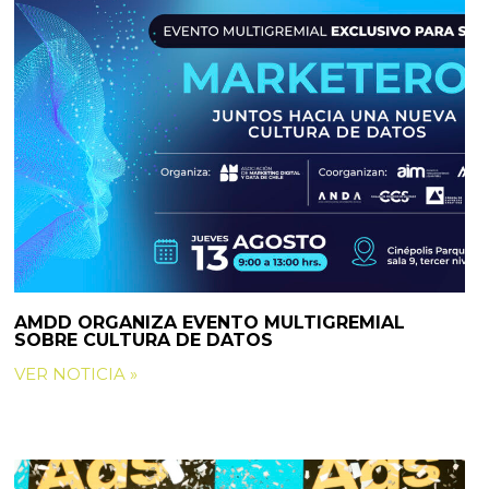
AMDD ORGANIZA EVENTO MULTIGREMIAL
SOBRE CULTURA DE DATOS
VER NOTICIA »