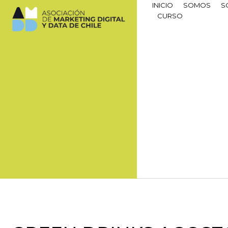
INICIO
SOMOS
S
CURSO