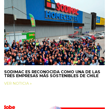
SODIMAC ES RECONOCIDA COMO UNA DE LAS
TRES EMPRESAS MÁS SOSTENIBLES DE CHILE
VER NOTICIA »