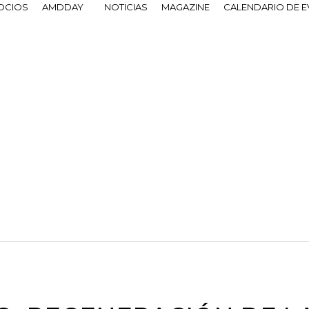
OCIOS
AMDDAY
NOTICIAS
MAGAZINE
CALENDARIO DE 