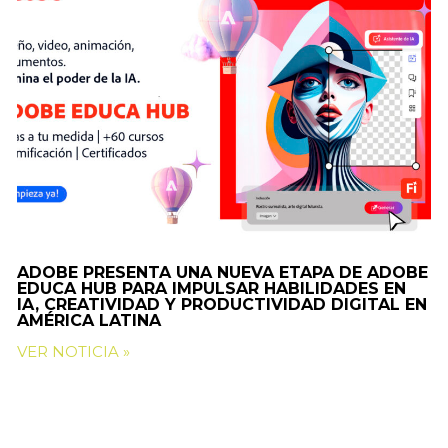
ADOBE PRESENTA UNA NUEVA ETAPA DE ADOBE
EDUCA HUB PARA IMPULSAR HABILIDADES EN
IA, CREATIVIDAD Y PRODUCTIVIDAD DIGITAL EN
AMÉRICA LATINA
VER NOTICIA »