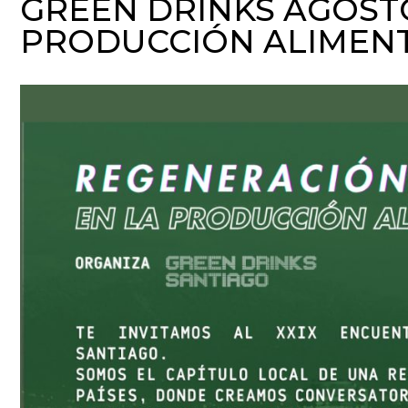
GREEN DRINKS AGOST
PRODUCCIÓN ALIMEN