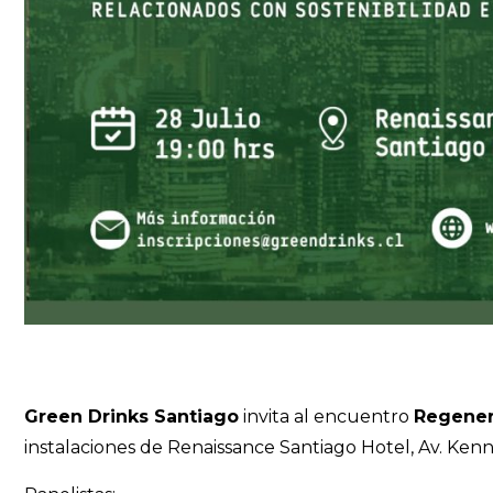
Green Drinks Santiago
invita al encuentro
Regener
instalaciones de Renaissance Santiago Hotel, Av. Ken