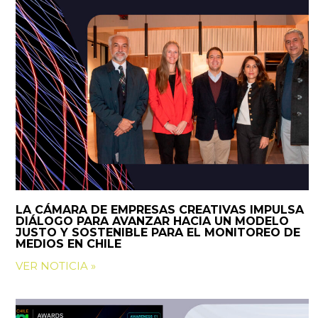
LA CÁMARA DE EMPRESAS CREATIVAS IMPULSA
DIÁLOGO PARA AVANZAR HACIA UN MODELO
JUSTO Y SOSTENIBLE PARA EL MONITOREO DE
MEDIOS EN CHILE
VER NOTICIA »