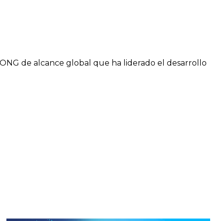
NG de alcance global que ha liderado el desarrollo