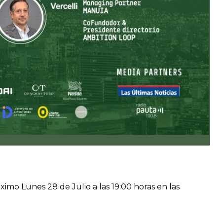
róximo Lunes 28 de Julio a las 19:00 horas en las