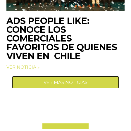
ADS PEOPLE LIKE:
CONOCE LOS
COMERCIALES
FAVORITOS DE QUIENES
VIVEN EN CHILE
VER NOTICIA »
VER MÁS NOTICIAS