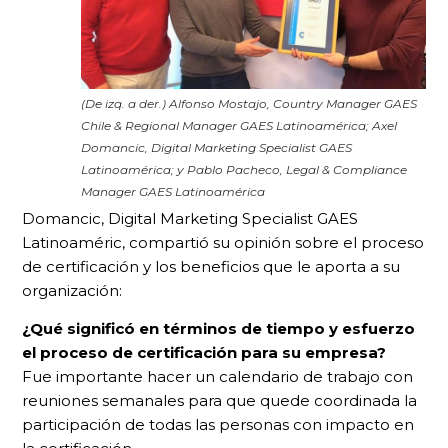
(De izq. a der.) Alfonso Mostajo, Country Manager GAES
Chile & Regional Manager GAES Latinoamérica; Axel
Domancic, Digital Marketing Specialist GAES
Latinoamérica; y Pablo Pacheco, Legal & Compliance
Manager GAES Latinoamérica
Domancic, Digital Marketing Specialist GAES
Latinoaméric, compartió su opinión sobre el proceso
de certificación y los beneficios que le aporta a su
organización:
¿Qué significó en términos de tiempo y esfuerzo
el proceso de certificación para su empresa?
Fue importante hacer un calendario de trabajo con
reuniones semanales para que quede coordinada la
participación de todas las personas con impacto en