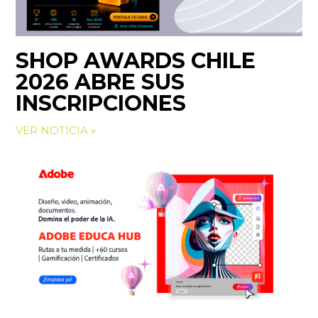
SHOP AWARDS CHILE
2026 ABRE SUS
INSCRIPCIONES
VER NOTICIA »