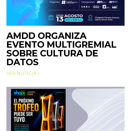
AMDD ORGANIZA
EVENTO MULTIGREMIAL
SOBRE CULTURA DE
DATOS
VER NOTICIA »