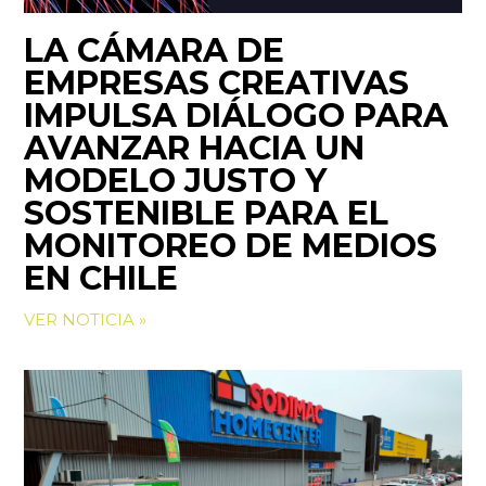
LA CÁMARA DE
EMPRESAS CREATIVAS
IMPULSA DIÁLOGO PARA
AVANZAR HACIA UN
MODELO JUSTO Y
SOSTENIBLE PARA EL
MONITOREO DE MEDIOS
EN CHILE
VER NOTICIA »