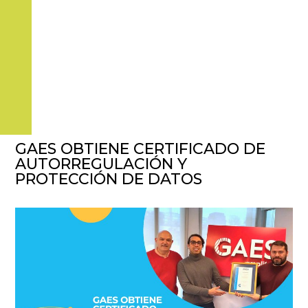
GAES OBTIENE CERTIFICADO DE
AUTORREGULACIÓN Y
PROTECCIÓN DE DATOS