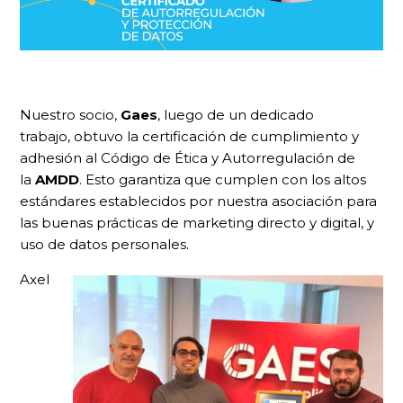
Nuestro socio,
Gaes
, luego de un dedicado
trabajo, obtuvo la certificación de cumplimiento y
adhesión al Código de Ética y Autorregulación de
la
AMDD
. Esto garantiza que cumplen con los altos
estándares establecidos por nuestra asociación para
las buenas prácticas de marketing directo y digital, y
uso de datos personales.
Axel