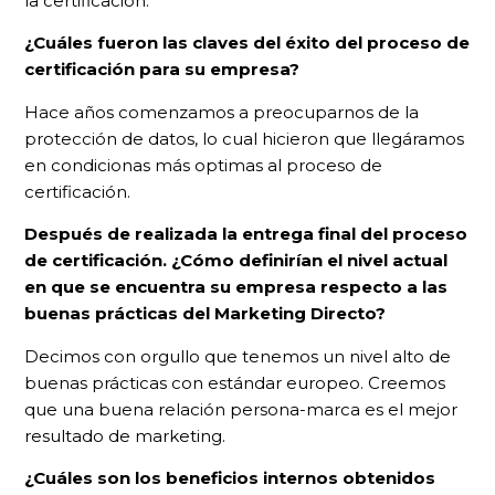
la certificación.
¿Cuáles fueron las claves del éxito del proceso de
certificación para su empresa?
Hace años comenzamos a preocuparnos de la
protección de datos, lo cual hicieron que llegáramos
en condicionas más optimas al proceso de
certificación.
Después de realizada la entrega final del proceso
de certificación. ¿Cómo definirían el nivel actual
en que se encuentra su empresa respecto a las
buenas prácticas del Marketing Directo?
Decimos con orgullo que tenemos un nivel alto de
buenas prácticas con estándar europeo. Creemos
que una buena relación persona-marca es el mejor
resultado de marketing.
¿Cuáles son los beneficios internos obtenidos