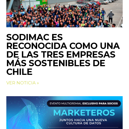
SODIMAC ES
RECONOCIDA COMO UNA
DE LAS TRES EMPRESAS
MÁS SOSTENIBLES DE
CHILE
VER NOTICIA »