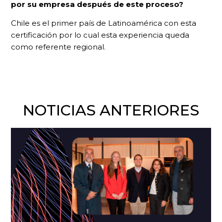
por su empresa después de este proceso?
Chile es el primer país de Latinoamérica con esta
certificación por lo cual esta experiencia queda
como referente regional.
NOTICIAS ANTERIORES