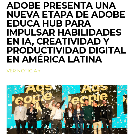
ADOBE PRESENTA UNA
NUEVA ETAPA DE ADOBE
EDUCA HUB PARA
IMPULSAR HABILIDADES
EN IA, CREATIVIDAD Y
PRODUCTIVIDAD DIGITAL
EN AMÉRICA LATINA
VER NOTICIA »