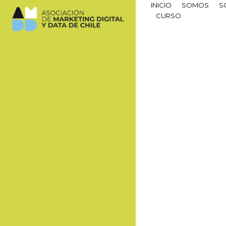
INICIO
SOMOS
S
CURSO