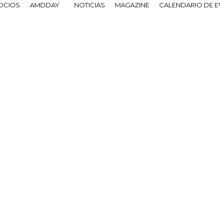
OCIOS
AMDDAY
NOTICIAS
MAGAZINE
CALENDARIO DE 