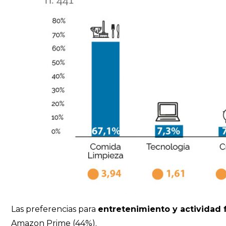
Las preferencias para
entretenimiento y actividad f
Amazon Prime (44%).