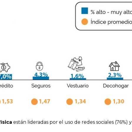
ísica
están lideradas por el uso de redes sociales (76%) y