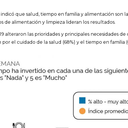
dicó que salud, tiempo en familia y alimentación son las
 de alimentación y limpieza lideran los resultados.
19 alteraron las prioridades y principales necesidades de
por el cuidado de la salud (68%) y el tiempo en familia (