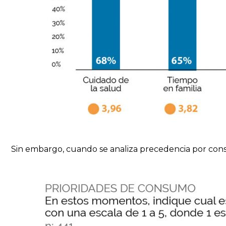
Sin embargo, cuando se analiza precedencia por consu