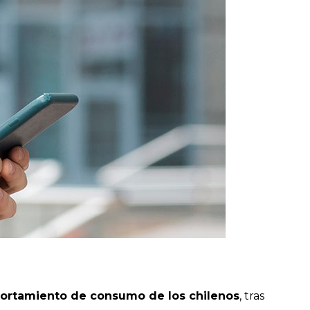
portamiento de consumo de los chilenos
, tras