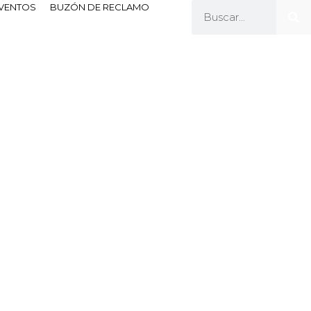
EVENTOS
BUZÓN DE RECLAMO