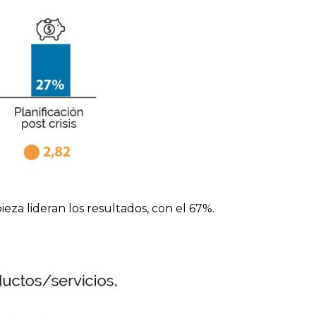
za lideran los resultados, con el 67%.