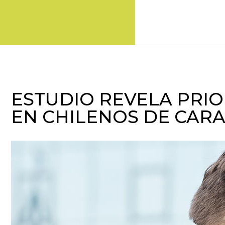
ESTUDIO REVELA PRI
EN CHILENOS DE CAR