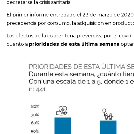
decretarse la crisis sanitaria.
El primer informe entregado el 23 de marzo de 2020 in
precedencia por consumo, la adquisición en productos
Los efectos de la cuarentena preventiva por el covid-
cuanto a
prioridades de esta última semana
optan 