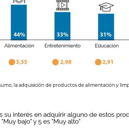
mo, la adquisición de productos de alimentación y limpie