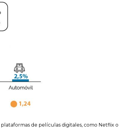
 plataformas de películas digitales, como Netflix o