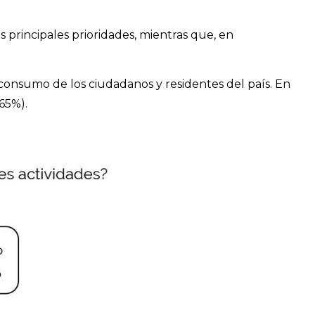
 principales prioridades, mientras que, en
 consumo de los ciudadanos y residentes del país. En
65%).