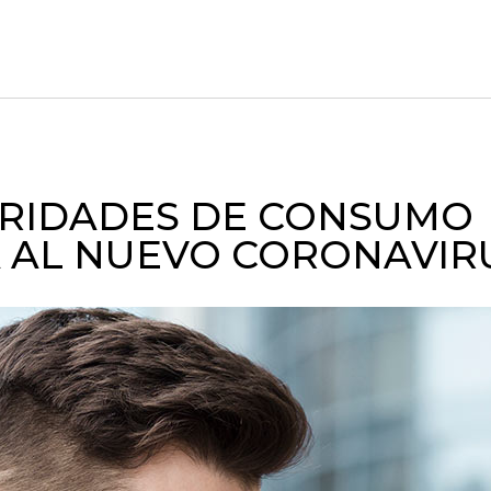
ORIDADES DE CONSUMO
A AL NUEVO CORONAVIR