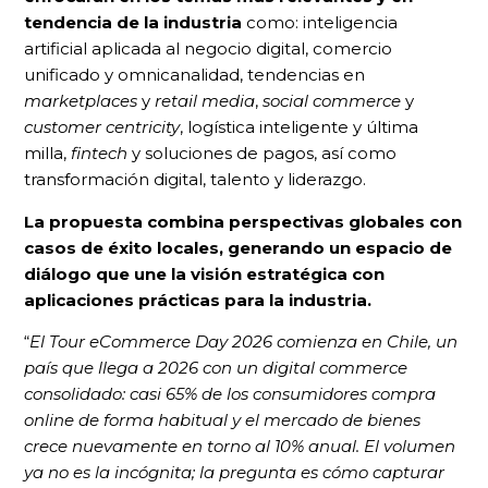
tendencia de la industria
como: inteligencia
artificial aplicada al negocio digital, comercio
unificado y omnicanalidad, tendencias en
marketplaces
y
retail media
,
social commerce
y
customer centricity
, logística inteligente y última
milla,
fintech
y soluciones de pagos, así como
transformación digital, talento y liderazgo.
La propuesta combina perspectivas globales con
casos de éxito locales, generando un espacio de
diálogo que une la visión estratégica con
aplicaciones prácticas para la industria.
“
El Tour eCommerce Day 2026 comienza en Chile, un
país que llega a 2026 con un digital commerce
consolidado: casi 65% de los consumidores compra
online de forma habitual y el mercado de bienes
crece nuevamente en torno al 10% anual. El volumen
ya no es la incógnita; la pregunta es cómo capturar