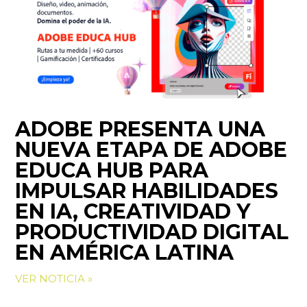
ADOBE PRESENTA UNA
NUEVA ETAPA DE ADOBE
EDUCA HUB PARA
IMPULSAR HABILIDADES
EN IA, CREATIVIDAD Y
PRODUCTIVIDAD DIGITAL
EN AMÉRICA LATINA
VER NOTICIA »