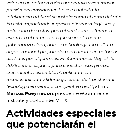
valor en un entorno más competitivo y con mayor
presión del crossborder. En ese contexto, la
inteligencia artificial se instala como el tema del año.
Ya está impactando ingresos, eficiencia logística y
reducción de costos, pero el verdadero diferencial
estará en el criterio con que se implemente:
gobernanza clara, datos confiables y una cultura
organizacional preparada para decidir en entornos
asistidos por algoritmos. El eCommerce Day Chile
2026 será el espacio para conectar esas piezas:
crecimiento sostenible, IA aplicada con
responsabilidad y liderazgo capaz de transformar
tecnología en ventaja competitiva real
.”, afirmó
Marcos Pueyrredon
, presidente eCommerce
Institute y Co-founder VTEX.
Actividades especiales
que potenciarán el