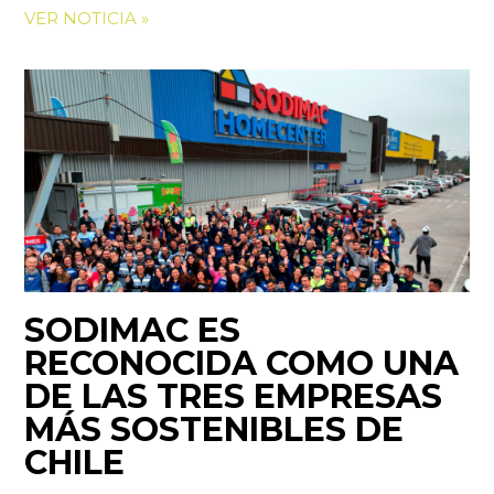
VER NOTICIA »
SODIMAC ES
RECONOCIDA COMO UNA
DE LAS TRES EMPRESAS
MÁS SOSTENIBLES DE
CHILE