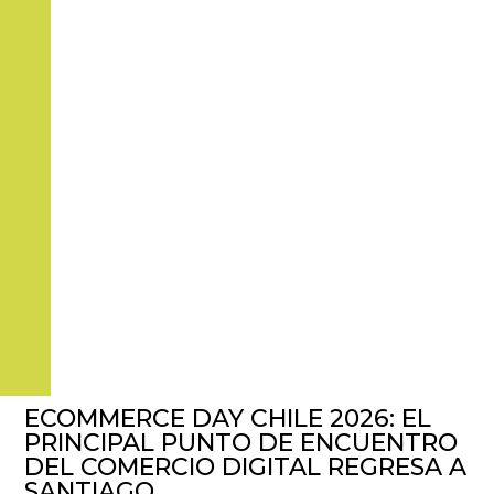
ECOMMERCE DAY CHILE 2026: EL
PRINCIPAL PUNTO DE ENCUENTRO
DEL COMERCIO DIGITAL REGRESA A
SANTIAGO