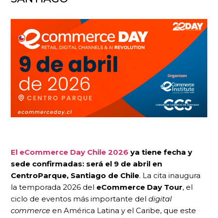
El eCommerce Day Chile 2026
ya tiene fecha y
sede confirmadas: será el 9 de abril en
CentroParque, Santiago de Chile
. La cita inaugura
la temporada 2026 del
eCommerce Day Tour
, el
ciclo de eventos más importante del
digital
commerce
en América Latina y el Caribe, que este