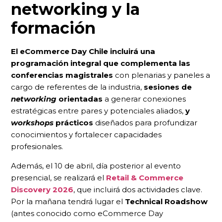
networking y la
formación
El eCommerce Day Chile incluirá una
programación integral que complementa las
conferencias magistrales
con plenarias y paneles a
cargo de referentes de la industria,
sesiones de
networking
orientadas
a generar conexiones
estratégicas entre pares y potenciales aliados,
y
workshops
prácticos
diseñados para profundizar
conocimientos y fortalecer capacidades
profesionales.
Además, el 10 de abril, día posterior al evento
presencial, se realizará el
Retail & Commerce
Discovery 2026
, que incluirá dos actividades clave.
Por la mañana tendrá lugar el
Technical Roadshow
(antes conocido como eCommerce Day