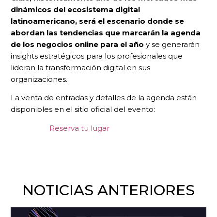
dinámicos del ecosistema digital
latinoamericano, será el escenario donde se
abordan las tendencias que marcarán la agenda
de los negocios online para el año
y se generarán
insights estratégicos para los profesionales que
lideran la transformación digital en sus
organizaciones.
La venta de entradas y detalles de la agenda están
disponibles en el sitio oficial del evento:
Reserva tu lugar
NOTICIAS ANTERIORES