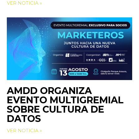
VER NOTICIA »
AMDD ORGANIZA
EVENTO MULTIGREMIAL
SOBRE CULTURA DE
DATOS
VER NOTICIA »