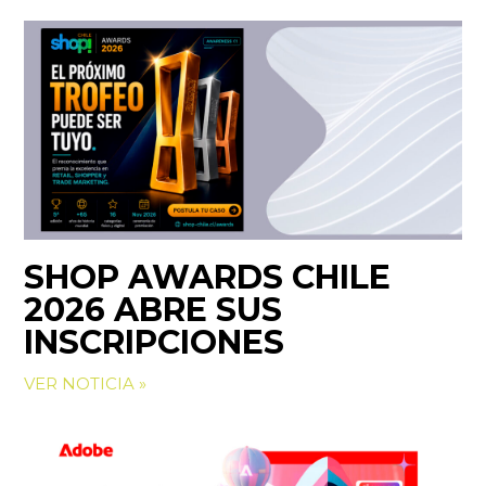
SHOP AWARDS CHILE
2026 ABRE SUS
INSCRIPCIONES
VER NOTICIA »