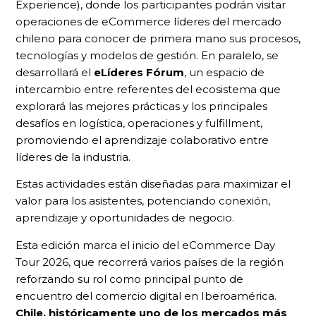
Experience), donde los participantes podrán visitar
operaciones de eCommerce líderes del mercado
chileno para conocer de primera mano sus procesos,
tecnologías y modelos de gestión. En paralelo, se
desarrollará el
eLíderes Fórum
, un espacio de
intercambio entre referentes del ecosistema que
explorará las mejores prácticas y los principales
desafíos en logística, operaciones y fulfillment,
promoviendo el aprendizaje colaborativo entre
líderes de la industria.
Estas actividades están diseñadas para maximizar el
valor para los asistentes, potenciando conexión,
aprendizaje y oportunidades de negocio.
Esta edición marca el inicio del eCommerce Day
Tour 2026, que recorrerá varios países de la región
reforzando su rol como principal punto de
encuentro del comercio digital en Iberoamérica.
Chile, históricamente uno de los mercados más