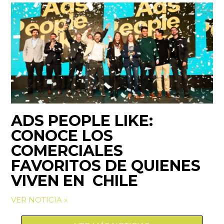
ADS PEOPLE LIKE:
CONOCE LOS
COMERCIALES
FAVORITOS DE QUIENES
VIVEN EN CHILE
VER NOTICIA »