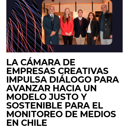
LA CÁMARA DE
EMPRESAS CREATIVAS
IMPULSA DIÁLOGO PARA
AVANZAR HACIA UN
MODELO JUSTO Y
SOSTENIBLE PARA EL
MONITOREO DE MEDIOS
EN CHILE