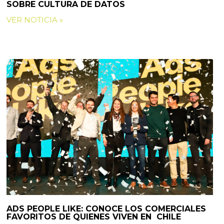
SOBRE CULTURA DE DATOS
VER NOTICIA »
ADS PEOPLE LIKE: CONOCE LOS COMERCIALES
FAVORITOS DE QUIENES VIVEN EN CHILE