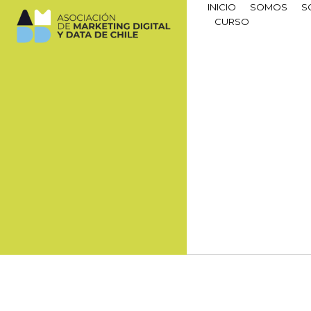
INICIO
SOMOS
S
CURSO