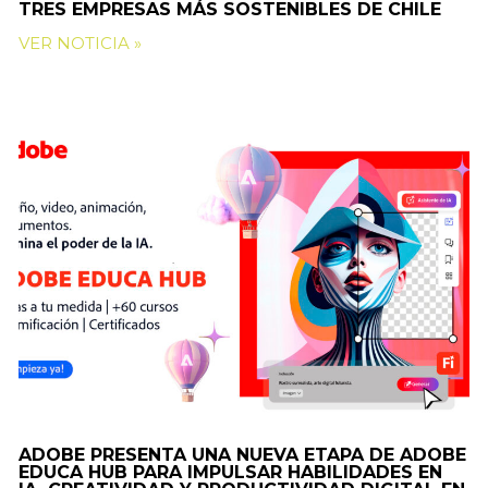
TRES EMPRESAS MÁS SOSTENIBLES DE CHILE
VER NOTICIA »
ADOBE PRESENTA UNA NUEVA ETAPA DE ADOBE
EDUCA HUB PARA IMPULSAR HABILIDADES EN