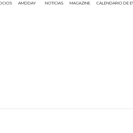
OCIOS
AMDDAY
NOTICIAS
MAGAZINE
CALENDARIO DE 