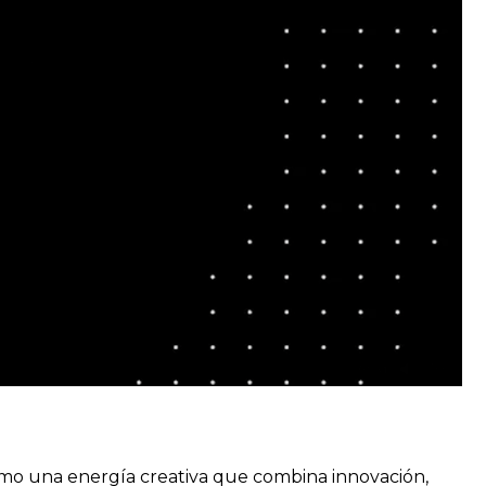
o una energía creativa que combina innovación,