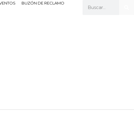
EVENTOS
BUZÓN DE RECLAMO