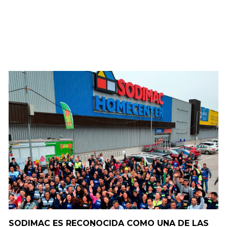
SODIMAC ES RECONOCIDA COMO UNA DE LAS