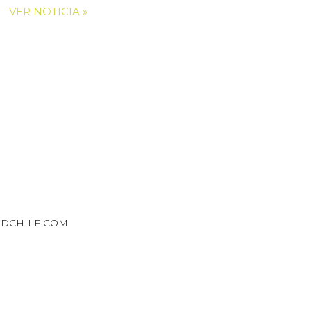
VER NOTICIA »
DCHILE.COM