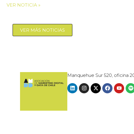
VER NOTICIA »
VER MÁS NOTICIAS
Manquehue Sur 520, oficina 2