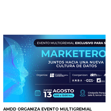
AMDD ORGANIZA EVENTO MULTIGREMIAL