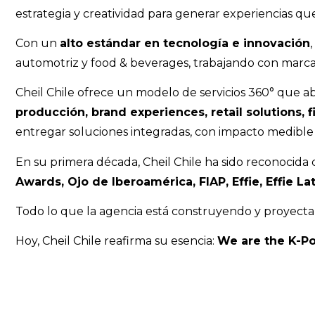
estrategia y creatividad para generar experiencias que
Con un
alto estándar en tecnología e innovación
automotriz y food & beverages, trabajando con marcas
Cheil Chile ofrece un modelo de servicios 360° que a
producción, brand experiences, retail solutions
entregar soluciones integradas, con impacto medible 
En su primera década, Cheil Chile ha sido reconocida
Awards, Ojo de Iberoamérica, FIAP, Effie, Effie 
Todo lo que la agencia está construyendo y proyec
Hoy, Cheil Chile reafirma su esencia:
We are the K-P