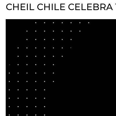
CHEIL CHILE CELEBRA