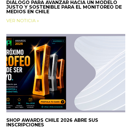
DIÁLOGO PARA AVANZAR HACIA UN MODELO
JUSTO Y SOSTENIBLE PARA EL MONITOREO DE
MEDIOS EN CHILE
VER NOTICIA »
SHOP AWARDS CHILE 2026 ABRE SUS
INSCRIPCIONES