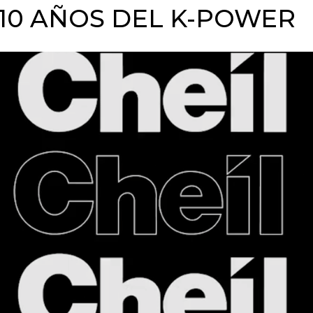
 10 AÑOS DEL K-POWER