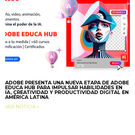
ADOBE PRESENTA UNA NUEVA ETAPA DE ADOBE
EDUCA HUB PARA IMPULSAR HABILIDADES EN
IA, CREATIVIDAD Y PRODUCTIVIDAD DIGITAL EN
AMÉRICA LATINA
VER NOTICIA »