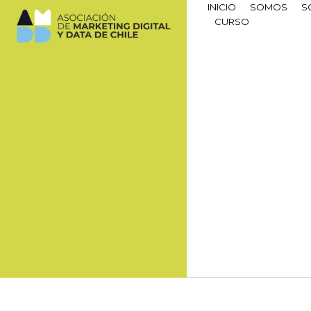
INICIO
SOMOS
S
CURSO