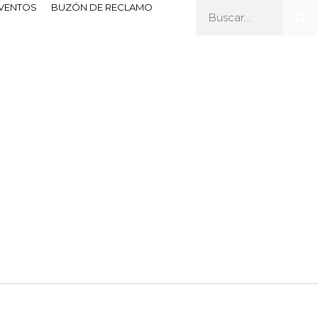
EVENTOS
BUZÓN DE RECLAMO