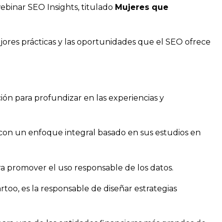
webinar SEO Insights, titulado
Mujeres que
ejores prácticas y las oportunidades que el SEO ofrece
ión para profundizar en las experiencias y
 con un enfoque integral basado en sus estudios en
ara promover el uso responsable de los datos.
too, es la responsable de diseñar estrategias