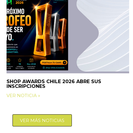
SHOP AWARDS CHILE 2026 ABRE SUS
INSCRIPCIONES
VER NOTICIA »
VER MÁS NOTICIAS