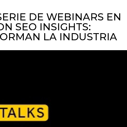
SERIE DE WEBINARS EN
N SEO INSIGHTS:
ORMAN LA INDUSTRIA