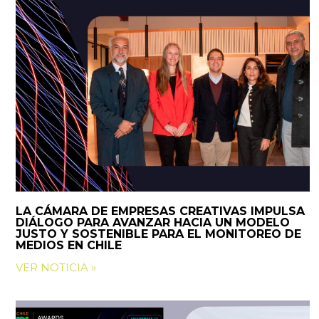
LA CÁMARA DE EMPRESAS CREATIVAS IMPULSA
DIÁLOGO PARA AVANZAR HACIA UN MODELO
JUSTO Y SOSTENIBLE PARA EL MONITOREO DE
MEDIOS EN CHILE
VER NOTICIA »