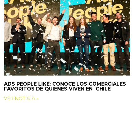
ADS PEOPLE LIKE: CONOCE LOS COMERCIALES
FAVORITOS DE QUIENES VIVEN EN CHILE
VER NOTICIA »