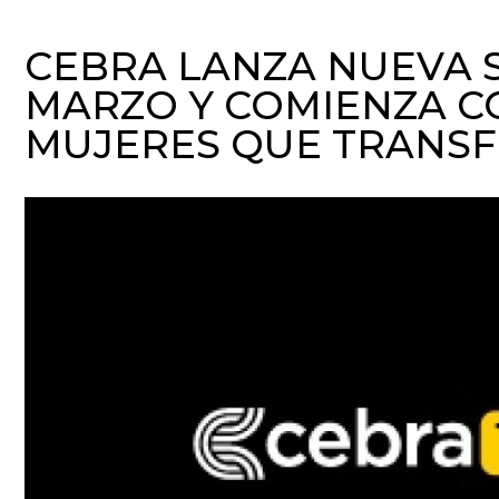
CEBRA LANZA NUEVA 
MARZO Y COMIENZA CO
MUJERES QUE TRANSF