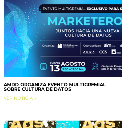
AMDD ORGANIZA EVENTO MULTIGREMIAL
SOBRE CULTURA DE DATOS
VER NOTICIA »