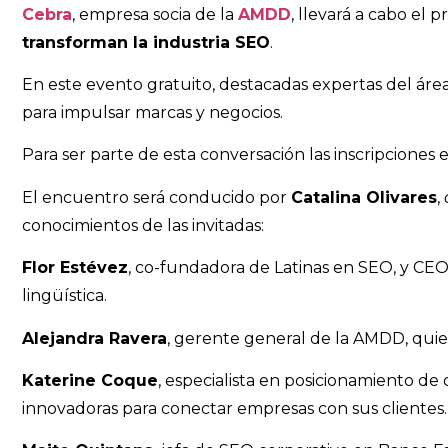
Cebra
, empresa socia de la
AMDD
, llevará a cabo el 
transforman la industria SEO
.
En este evento gratuito, destacadas expertas del área
para impulsar marcas y negocios.
Para ser parte de esta conversación las inscripciones 
El encuentro será conducido por
Catalina Olivares
,
conocimientos de las invitadas:
Flor Estévez
, co-fundadora de Latinas en SEO, y CEO
lingüística.
Alejandra Ravera
, gerente general de la AMDD, quien
Katerine Coque
, especialista en posicionamiento de
innovadoras para conectar empresas con sus clientes.