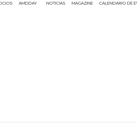
OCIOS
AMDDAY
NOTICIAS
MAGAZINE
CALENDARIO DE 