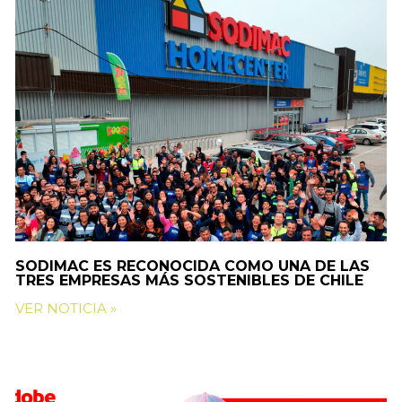
SODIMAC ES RECONOCIDA COMO UNA DE LAS
TRES EMPRESAS MÁS SOSTENIBLES DE CHILE
VER NOTICIA »