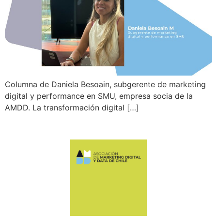
Columna de Daniela Besoain, subgerente de marketing
digital y performance en SMU, empresa socia de la
AMDD. La transformación digital […]