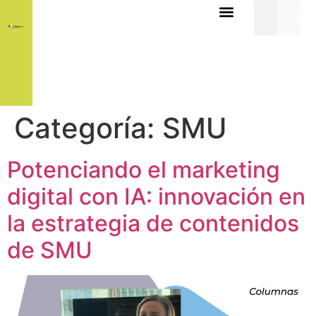
Categoría:
SMU
Potenciando el marketing
digital con IA: innovación en
la estrategia de contenidos
de SMU