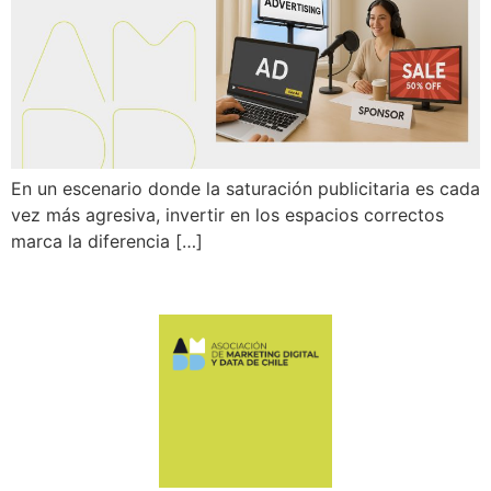
En un escenario donde la saturación publicitaria es cada
vez más agresiva, invertir en los espacios correctos
marca la diferencia […]