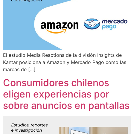
El estudio Media Reactions de la división Insights de
Kantar posiciona a Amazon y Mercado Pago como las
marcas de […]
Consumidores chilenos
eligen experiencias por
sobre anuncios en pantallas