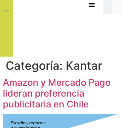
Categoría:
Kantar
Amazon y Mercado Pago
lideran preferencia
publicitaria en Chile