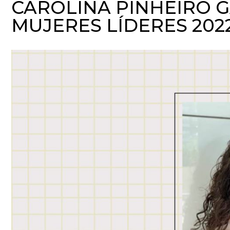
CAROLINA PINHEIRO G
MUJERES LÍDERES 20