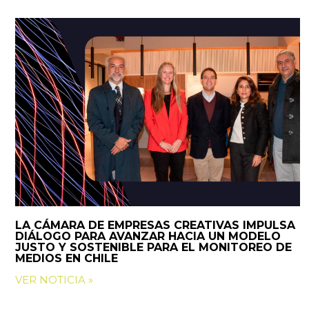
LA CÁMARA DE EMPRESAS CREATIVAS IMPULSA
DIÁLOGO PARA AVANZAR HACIA UN MODELO
JUSTO Y SOSTENIBLE PARA EL MONITOREO DE
MEDIOS EN CHILE
VER NOTICIA »