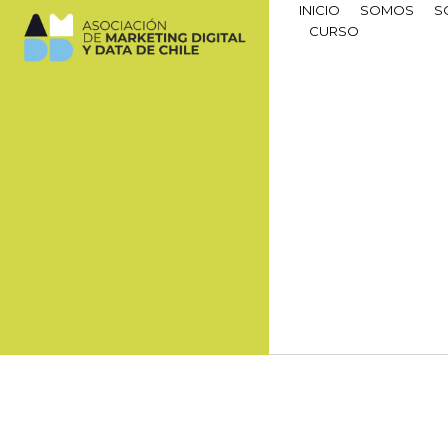
INICIO
SOMOS
S
CURSO