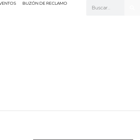
EVENTOS
BUZÓN DE RECLAMO