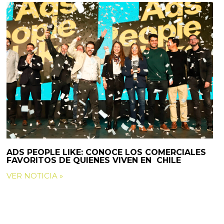
ADS PEOPLE LIKE: CONOCE LOS COMERCIALES
FAVORITOS DE QUIENES VIVEN EN CHILE
VER NOTICIA »