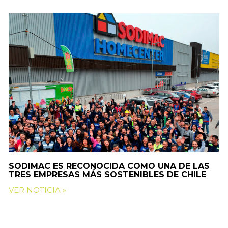
SODIMAC ES RECONOCIDA COMO UNA DE LAS
TRES EMPRESAS MÁS SOSTENIBLES DE CHILE
VER NOTICIA »