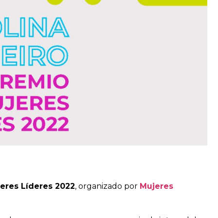
eres Líderes 2022
, organizado por
Mujeres