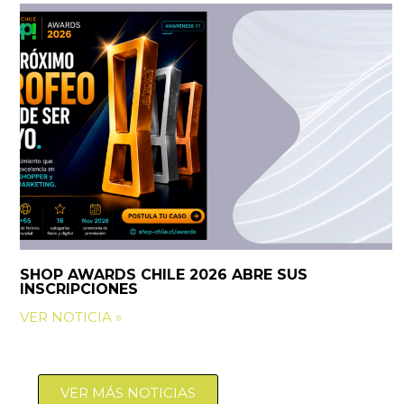
SHOP AWARDS CHILE 2026 ABRE SUS
INSCRIPCIONES
VER NOTICIA »
VER MÁS NOTICIAS