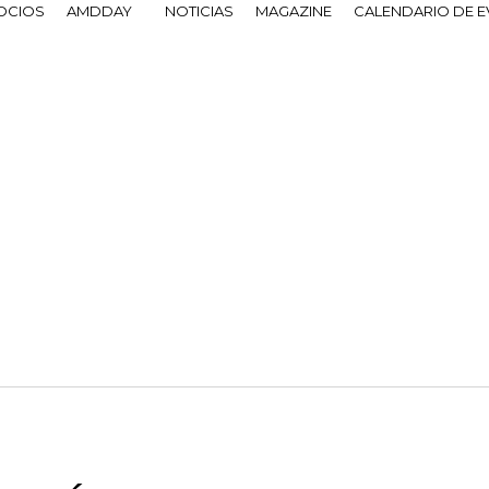
OCIOS
AMDDAY
NOTICIAS
MAGAZINE
CALENDARIO DE 