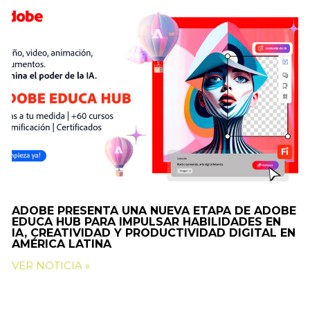
ADOBE PRESENTA UNA NUEVA ETAPA DE ADOBE
EDUCA HUB PARA IMPULSAR HABILIDADES EN
IA, CREATIVIDAD Y PRODUCTIVIDAD DIGITAL EN
AMÉRICA LATINA
VER NOTICIA »