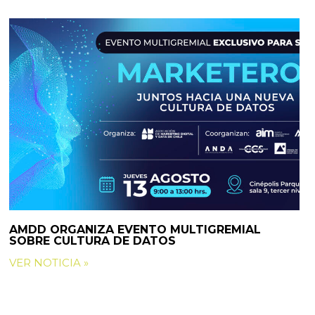
AMDD ORGANIZA EVENTO MULTIGREMIAL
SOBRE CULTURA DE DATOS
VER NOTICIA »