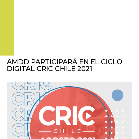
AMDD PARTICIPARÁ EN EL CICLO
DIGITAL CRIC CHILE 2021