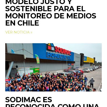
MODELO JUSTO Y
SOSTENIBLE PARA EL
MONITOREO DE MEDIOS
EN CHILE
VER NOTICIA »
SODIMAC ES
RECONOCIDA COMO UNA