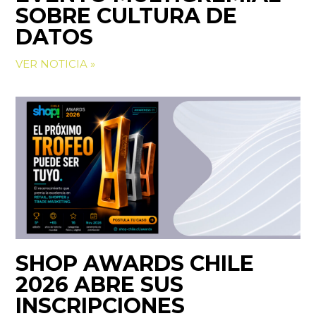
SOBRE CULTURA DE
DATOS
VER NOTICIA »
SHOP AWARDS CHILE
2026 ABRE SUS
INSCRIPCIONES