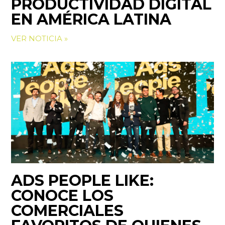
PRODUCTIVIDAD DIGITAL
EN AMÉRICA LATINA
VER NOTICIA »
ADS PEOPLE LIKE:
CONOCE LOS
COMERCIALES