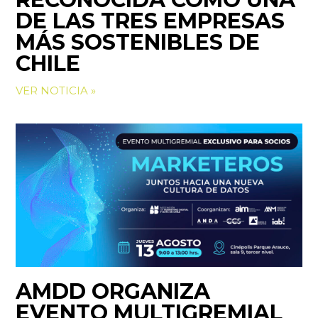
DE LAS TRES EMPRESAS
MÁS SOSTENIBLES DE
CHILE
VER NOTICIA »
AMDD ORGANIZA
EVENTO MULTIGREMIAL