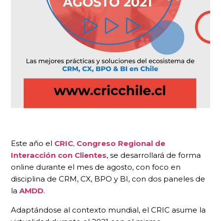
Este año el
CRIC
,
Congreso Regional de
Interacción con Clientes
, se desarrollará de forma
online durante el mes de agosto, con foco en
disciplina de CRM, CX, BPO y BI, con dos paneles de
la
AMDD
.
Adaptándose al contexto mundial, el CRIC asume la