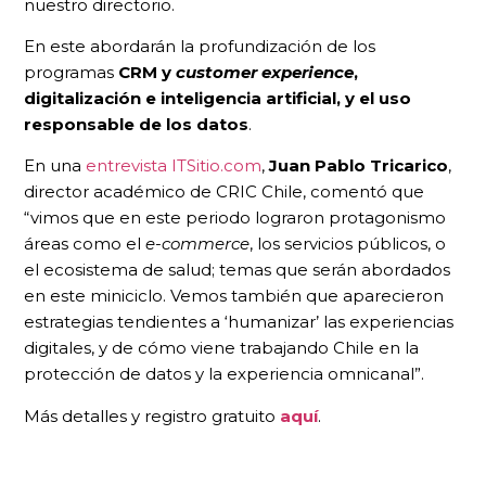
nuestro directorio.
En este abordarán la profundización de los
programas
CRM y
customer experience
,
digitalización e inteligencia artificial, y el uso
responsable de los datos
.
En una
entrevista ITSitio.com
,
Juan Pablo Tricarico
,
director académico de CRIC Chile, comentó que
“vimos que en este periodo lograron protagonismo
áreas como el
e-commerce
, los servicios públicos, o
el ecosistema de salud; temas que serán abordados
en este miniciclo. Vemos también que aparecieron
estrategias tendientes a ‘humanizar’ las experiencias
digitales, y de cómo viene trabajando Chile en la
protección de datos y la experiencia omnicanal”.
Más detalles y registro gratuito
aquí
.