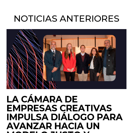
NOTICIAS ANTERIORES
LA CÁMARA DE
EMPRESAS CREATIVAS
IMPULSA DIÁLOGO PARA
AVANZAR HACIA UN