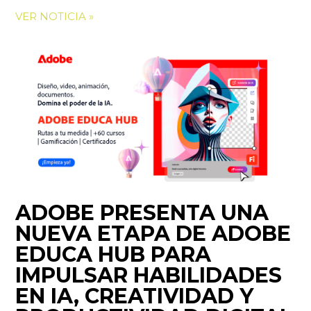
VER NOTICIA »
ADOBE PRESENTA UNA
NUEVA ETAPA DE ADOBE
EDUCA HUB PARA
IMPULSAR HABILIDADES
EN IA, CREATIVIDAD Y