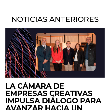
NOTICIAS ANTERIORES
LA CÁMARA DE
EMPRESAS CREATIVAS
IMPULSA DIÁLOGO PARA
AVANZAR HACIA UN