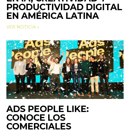
PRODUCTIVIDAD DIGITAL
EN AMÉRICA LATINA
VER NOTICIA »
ADS PEOPLE LIKE:
CONOCE LOS
COMERCIALES