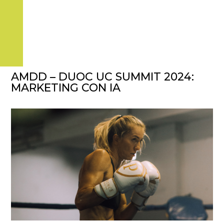
AMDD – DUOC UC SUMMIT 2024:
MARKETING CON IA