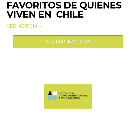
FAVORITOS DE QUIENES
VIVEN EN CHILE
VER NOTICIA »
VER MÁS NOTICIAS
Manquehue Sur 520, oficina 205, Las Condes