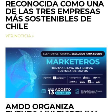
RECONOCIDA COMO UNA
DE LAS TRES EMPRESAS
MÁS SOSTENIBLES DE
CHILE
VER NOTICIA »
AMDD ORGANIZA