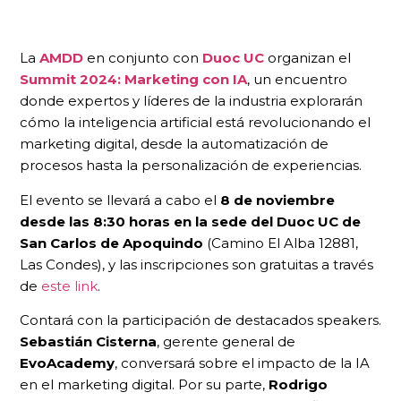
La
AMDD
en conjunto con
Duoc UC
organizan el
Summit 2024: Marketing con IA
, un encuentro
donde expertos y líderes de la industria explorarán
cómo la inteligencia artificial está revolucionando el
marketing digital, desde la automatización de
procesos hasta la personalización de experiencias.
El evento se llevará a cabo el
8 de noviembre
desde las 8:30 horas en la sede del Duoc UC de
San Carlos de Apoquindo
(Camino El Alba 12881,
Las Condes), y las inscripciones son gratuitas a través
de
este link
.
Contará con la participación de destacados speakers.
Sebastián Cisterna
, gerente general de
EvoAcademy
, conversará sobre el impacto de la IA
en el marketing digital. Por su parte,
Rodrigo