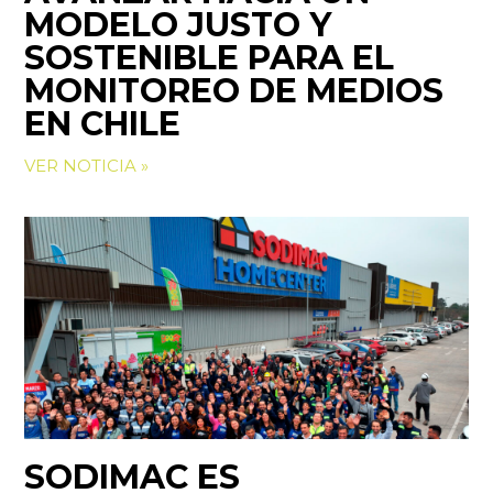
MODELO JUSTO Y
SOSTENIBLE PARA EL
MONITOREO DE MEDIOS
EN CHILE
VER NOTICIA »
SODIMAC ES