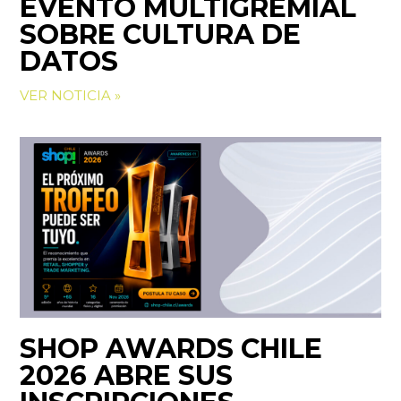
EVENTO MULTIGREMIAL
SOBRE CULTURA DE
DATOS
VER NOTICIA »
SHOP AWARDS CHILE
2026 ABRE SUS