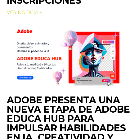
INSCRIPCIONES
VER NOTICIA »
ADOBE PRESENTA UNA
NUEVA ETAPA DE ADOBE
EDUCA HUB PARA
IMPULSAR HABILIDADES
EN IA, CREATIVIDAD Y