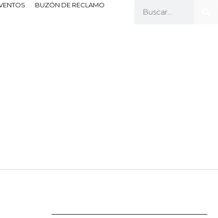
EVENTOS
BUZÓN DE RECLAMO