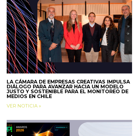
LA CÁMARA DE EMPRESAS CREATIVAS IMPULSA
DIÁLOGO PARA AVANZAR HACIA UN MODELO
JUSTO Y SOSTENIBLE PARA EL MONITOREO DE
MEDIOS EN CHILE
VER NOTICIA »