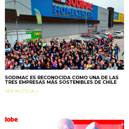
SODIMAC ES RECONOCIDA COMO UNA DE LAS
TRES EMPRESAS MÁS SOSTENIBLES DE CHILE
VER NOTICIA »