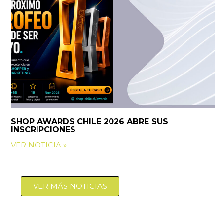
SHOP AWARDS CHILE 2026 ABRE SUS
INSCRIPCIONES
VER NOTICIA »
VER MÁS NOTICIAS