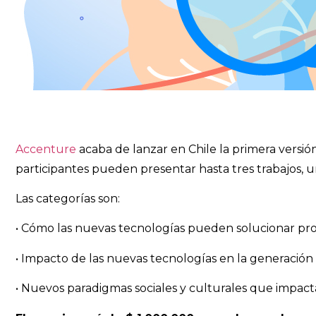
Accenture
acaba de lanzar en Chile la primera versió
participantes pueden presentar hasta tres trabajos, u
Las categorías son:
• Cómo las nuevas tecnologías pueden solucionar proble
• Impacto de las nuevas tecnologías en la generación 
• Nuevos paradigmas sociales y culturales que impactan