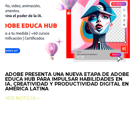
ADOBE PRESENTA UNA NUEVA ETAPA DE ADOBE
EDUCA HUB PARA IMPULSAR HABILIDADES EN
IA, CREATIVIDAD Y PRODUCTIVIDAD DIGITAL EN
AMÉRICA LATINA
VER NOTICIA »