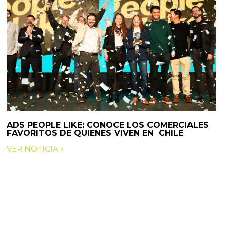
ADS PEOPLE LIKE: CONOCE LOS COMERCIALES
FAVORITOS DE QUIENES VIVEN EN CHILE
VER NOTICIA »