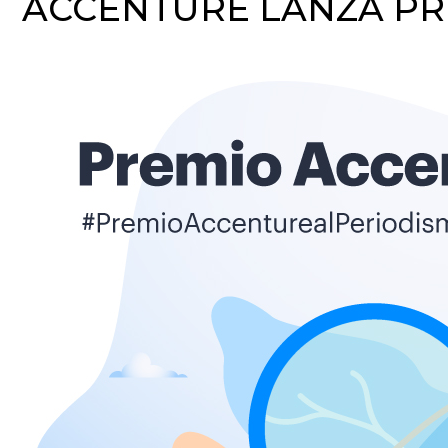
ACCENTURE LANZA PR