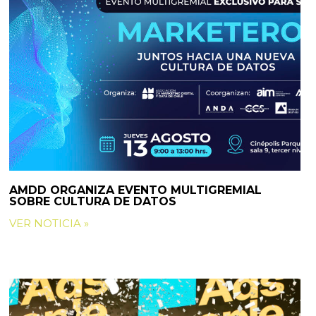
AMDD ORGANIZA EVENTO MULTIGREMIAL
SOBRE CULTURA DE DATOS
VER NOTICIA »