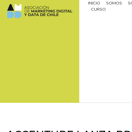
INICIO
SOMOS
S
CURSO