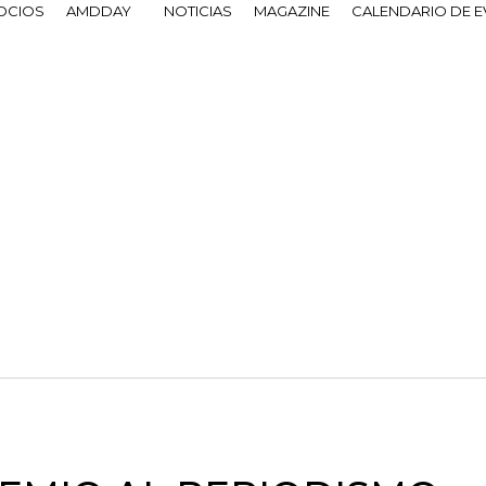
OCIOS
AMDDAY
NOTICIAS
MAGAZINE
CALENDARIO DE 