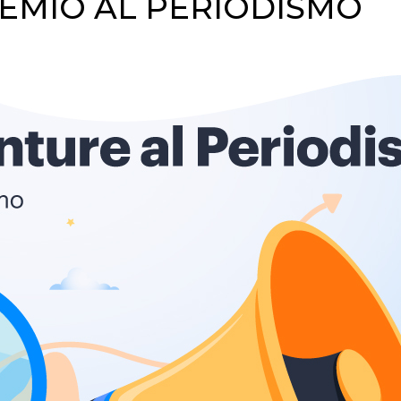
EMIO AL PERIODISMO