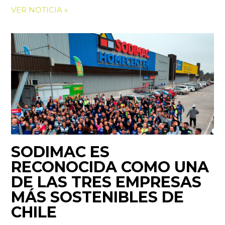
VER NOTICIA »
SODIMAC ES
RECONOCIDA COMO UNA
DE LAS TRES EMPRESAS
MÁS SOSTENIBLES DE
CHILE