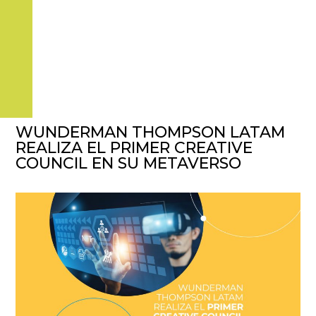
WUNDERMAN THOMPSON LATAM
REALIZA EL PRIMER CREATIVE
COUNCIL EN SU METAVERSO