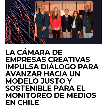
LA CÁMARA DE
EMPRESAS CREATIVAS
IMPULSA DIÁLOGO PARA
AVANZAR HACIA UN
MODELO JUSTO Y
SOSTENIBLE PARA EL
MONITOREO DE MEDIOS
EN CHILE