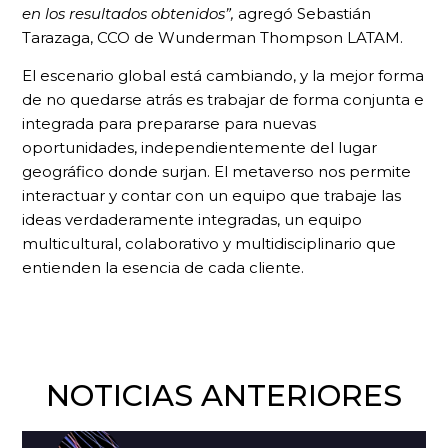
en los resultados obtenidos”,
agregó Sebastián
Tarazaga, CCO de Wunderman Thompson LATAM.
El escenario global está cambiando, y la mejor forma
de no quedarse atrás es trabajar de forma conjunta e
integrada para prepararse para nuevas
oportunidades, independientemente del lugar
geográfico donde surjan. El metaverso nos permite
interactuar y contar con un equipo que trabaje las
ideas verdaderamente integradas, un equipo
multicultural, colaborativo y multidisciplinario que
entienden la esencia de cada cliente.
NOTICIAS ANTERIORES