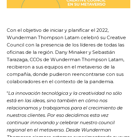
Con el objetivo de iniciar y planificar el 2022,
Wunderman Thompson Latam celebró su Creative
Council con la presencia de los líderes de todas las
oficinas de la región. Dany Minaker y Sebastián
Tarazaga, CCOs de Wunderman Thompson Latam,
recibieron a sus equipos en el metaverso de la
compañía, donde pudieron reencontrarse con sus
colaboradores en el contexto de la pandemia.
“
La innovación tecnológica y la creatividad no sólo
está en las ideas, sino también en cómo nos
relacionamos y trabajamos para el crecimiento de
nuestros clientes. Por eso decidimos esta vez
continuar innovando y celebrar nuestro council
regional en el metaverso. Desde Wunderman