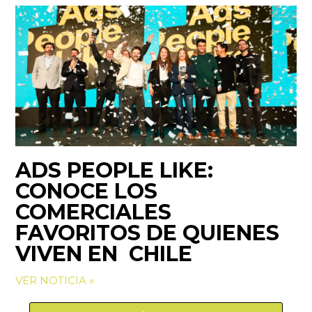
ADS PEOPLE LIKE:
CONOCE LOS
COMERCIALES
FAVORITOS DE QUIENES
VIVEN EN CHILE
VER NOTICIA »