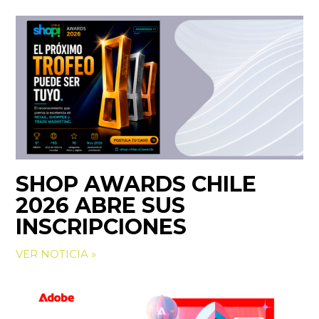
SHOP AWARDS CHILE
2026 ABRE SUS
INSCRIPCIONES
VER NOTICIA »