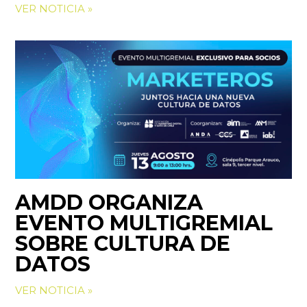
VER NOTICIA »
AMDD ORGANIZA
EVENTO MULTIGREMIAL
SOBRE CULTURA DE
DATOS
VER NOTICIA »