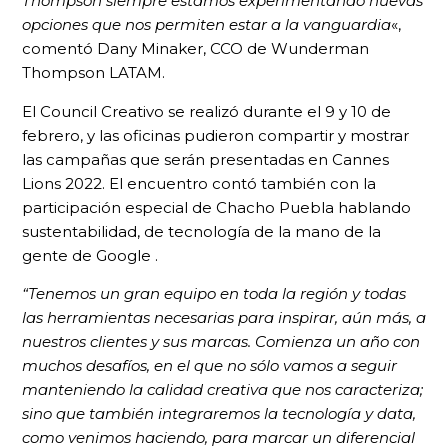
Thompson siempre estamos experimentando nuevas
opciones que nos permiten estar a la vanguardia
«,
comentó Dany Minaker, CCO de Wunderman
Thompson LATAM.
El Council Creativo se realizó durante el 9 y 10 de
febrero, y las oficinas pudieron compartir y mostrar
las campañas que serán presentadas en Cannes
Lions 2022. El encuentro contó también con la
participación especial de Chacho Puebla hablando
sustentabilidad, de tecnología de la mano de la
gente de Google .
“Tenemos un gran equipo en toda la región y todas
las herramientas necesarias para inspirar, aún más, a
nuestros clientes y sus marcas. Comienza un año con
muchos desafíos, en el que no sólo vamos a seguir
manteniendo la calidad creativa que nos caracteriza;
sino que también integraremos la tecnología y data,
como venimos haciendo, para marcar un diferencial