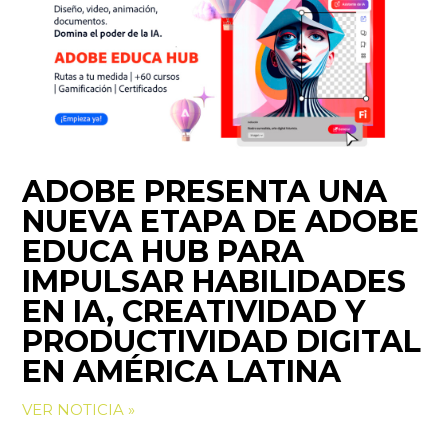
ADOBE PRESENTA UNA
NUEVA ETAPA DE ADOBE
EDUCA HUB PARA
IMPULSAR HABILIDADES
EN IA, CREATIVIDAD Y
PRODUCTIVIDAD DIGITAL
EN AMÉRICA LATINA
VER NOTICIA »