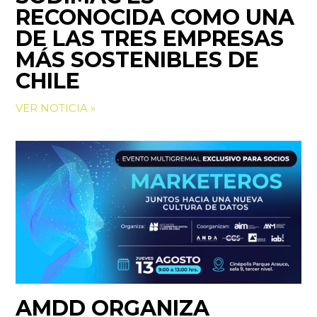
RECONOCIDA COMO UNA
DE LAS TRES EMPRESAS
MÁS SOSTENIBLES DE
CHILE
VER NOTICIA »
AMDD ORGANIZA