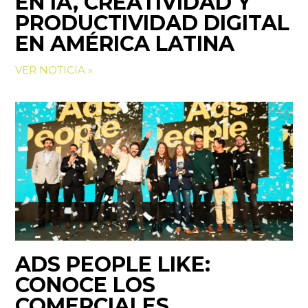
EN IA, CREATIVIDAD Y
PRODUCTIVIDAD DIGITAL
EN AMÉRICA LATINA
VER NOTICIA »
ADS PEOPLE LIKE:
CONOCE LOS
COMERCIALES