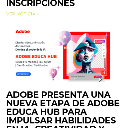
INSCRIPCIONES
VER NOTICIA »
ADOBE PRESENTA UNA
NUEVA ETAPA DE ADOBE
EDUCA HUB PARA
IMPULSAR HABILIDADES