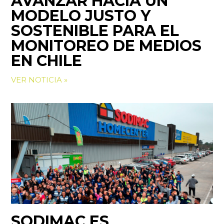
AVANZAR HACIA UN
MODELO JUSTO Y
SOSTENIBLE PARA EL
MONITOREO DE MEDIOS
EN CHILE
VER NOTICIA »
SODIMAC ES