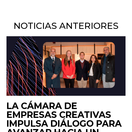
NOTICIAS ANTERIORES
LA CÁMARA DE
EMPRESAS CREATIVAS
IMPULSA DIÁLOGO PARA