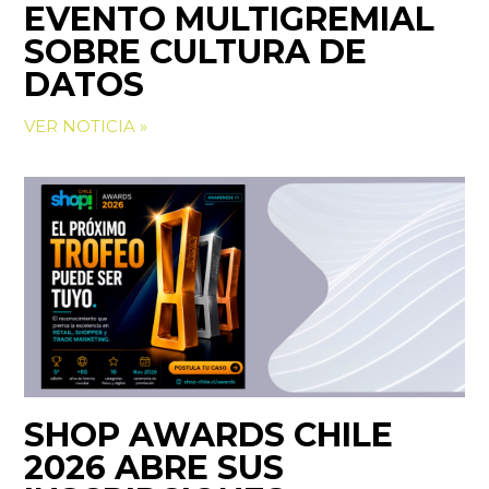
EVENTO MULTIGREMIAL
SOBRE CULTURA DE
DATOS
VER NOTICIA »
SHOP AWARDS CHILE
2026 ABRE SUS