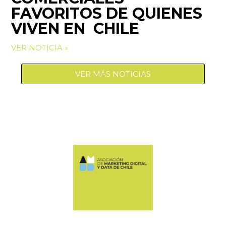
FAVORITOS DE QUIENES
VIVEN EN CHILE
VER NOTICIA »
VER MÁS NOTICIAS