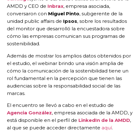
AMDD y CEO de
Inbrax
, empresa asociada,
conversaron con
Miguel Pinto
, subgerente de la
unidad public affairs de
Ipsos
, sobre los resultados
del monitor que desarrolló la encuestadora sobre
cómo las empresas comunican sus programas de
sostenibilidad.
Además de mostrar los amplios datos obtenidos por
el estudio, el webinar brindo una visión amplia de
cómo la comunicación de la sostenibilidad tiene un
rol fundamental en la percepción que tienen las
audiencias sobre la responsabilidad social de las
marcas.
El encuentro se llevó a cabo en el estudio de
Agencia González
, empresa asociada de la AMDD, y
está disponible en el perfil de
LinkedIn de la AMDD
,
al que se puede acceder directamente
aquí
.