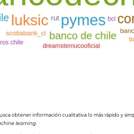
usca obtener información cualitativa lo más rápido y sim
chine learning
.