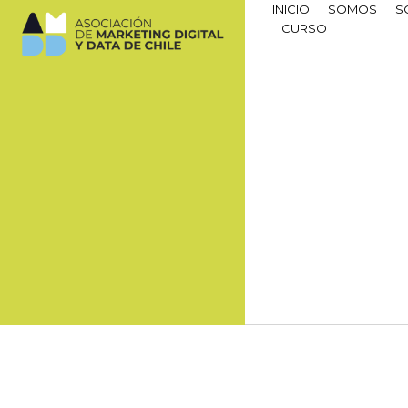
INICIO
SOMOS
S
CURSO