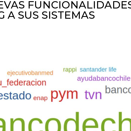
EVAS FUNCIONALIDADE
 A SUS SISTEMAS