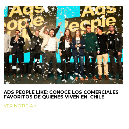
ADS PEOPLE LIKE: CONOCE LOS COMERCIALES
FAVORITOS DE QUIENES VIVEN EN CHILE
VER NOTICIA »