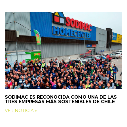
SODIMAC ES RECONOCIDA COMO UNA DE LAS
TRES EMPRESAS MÁS SOSTENIBLES DE CHILE
VER NOTICIA »