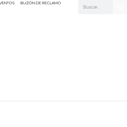
EVENTOS
BUZÓN DE RECLAMO