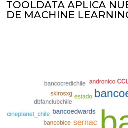
TOOLDATA APLICA NU
DE MACHINE LEARNING