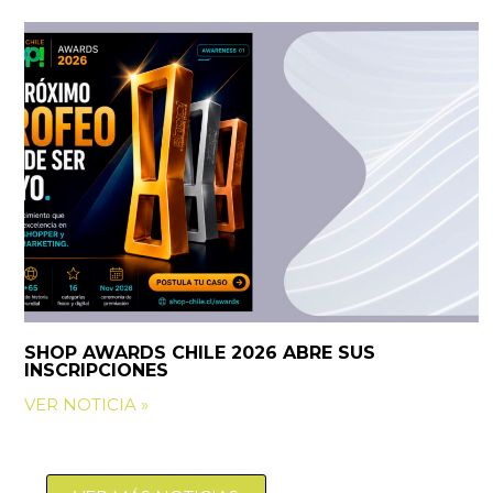
SHOP AWARDS CHILE 2026 ABRE SUS
INSCRIPCIONES
VER NOTICIA »