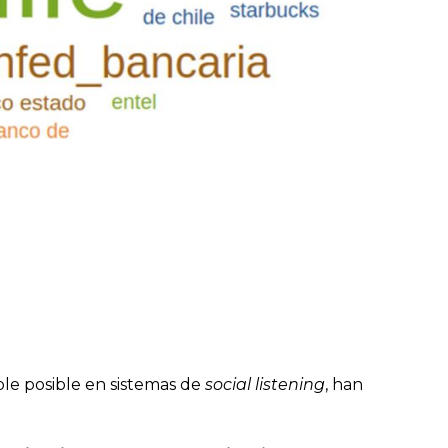
ple posible en sistemas de
social listening
, han