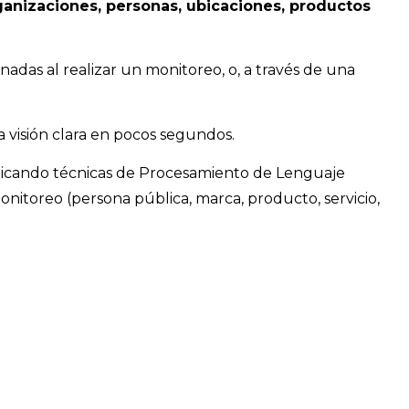
anizaciones, personas, ubicaciones, productos
adas al realizar un monitoreo, o, a través de una
 visión clara en pocos segundos.
plicando técnicas de Procesamiento de Lenguaje
onitoreo (persona pública, marca, producto, servicio,