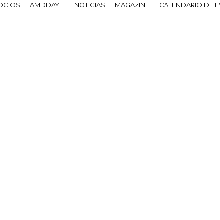
OCIOS
AMDDAY
NOTICIAS
MAGAZINE
CALENDARIO DE 