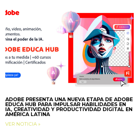
ADOBE PRESENTA UNA NUEVA ETAPA DE ADOBE
EDUCA HUB PARA IMPULSAR HABILIDADES EN
IA, CREATIVIDAD Y PRODUCTIVIDAD DIGITAL EN
AMÉRICA LATINA
VER NOTICIA »