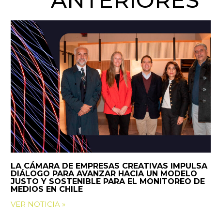
LA CÁMARA DE EMPRESAS CREATIVAS IMPULSA
DIÁLOGO PARA AVANZAR HACIA UN MODELO
JUSTO Y SOSTENIBLE PARA EL MONITOREO DE
MEDIOS EN CHILE
VER NOTICIA »