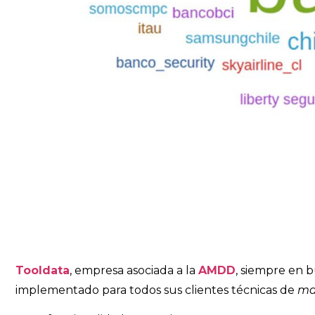
Tooldata
, empresa asociada a la
AMDD
, siempre en b
implementado para todos sus clientes técnicas de
ma