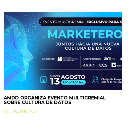
AMDD ORGANIZA EVENTO MULTIGREMIAL
SOBRE CULTURA DE DATOS
VER NOTICIA »