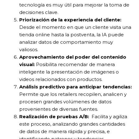
tecnología es muy útil para mejorar la toma de
decisiones clave.
Priorización de la experiencia del
cliente:
Desde el momento en que un cliente visita una
tienda online hasta la postventa, la IA puede
analizar datos de comportamiento muy
valiosos.
Aprovechamiento del poder del contenido
visual:
Posibilita recomendar de manera
inteligente la presentación de imágenes o
videos relacionados con productos.
Análisis predictivo para anticipar tendencias:
Permite que los retailers recopilen, analicen y
procesen grandes volúmenes de datos
provenientes de diversas fuentes.
Realización de pruebas A/B:
Facilita y agiliza
este proceso, analizando grandes cantidades
de datos de manera rápida y precisa, e
identificando patrones y tendencias