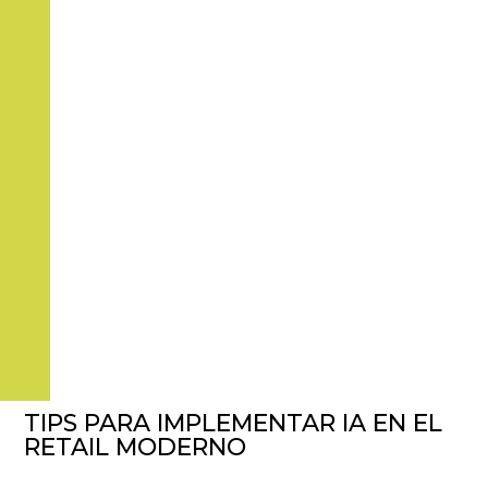
TIPS PARA IMPLEMENTAR IA EN EL
RETAIL MODERNO