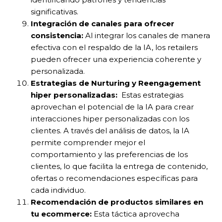
significativas.
Integración de canales para ofrecer
consistencia:
Al integrar los canales de manera
efectiva con el respaldo de la IA, los retailers
pueden ofrecer una experiencia coherente y
personalizada.
Estrategias de Nurturing y Reengagement
hiper personalizadas:
Estas estrategias
aprovechan el potencial de la IA para crear
interacciones hiper personalizadas con los
clientes. A través del análisis de datos, la IA
permite comprender mejor el
comportamiento y las preferencias de los
clientes, lo que facilita la entrega de contenido,
ofertas o recomendaciones específicas para
cada individuo.
Recomendación de productos similares en
tu ecommerce:
Esta táctica aprovecha