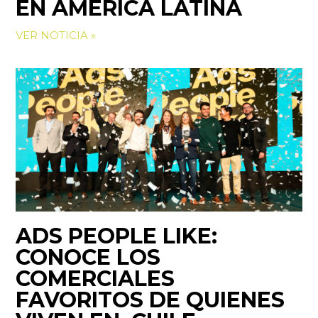
EN AMÉRICA LATINA
VER NOTICIA »
ADS PEOPLE LIKE:
CONOCE LOS
COMERCIALES
FAVORITOS DE QUIENES