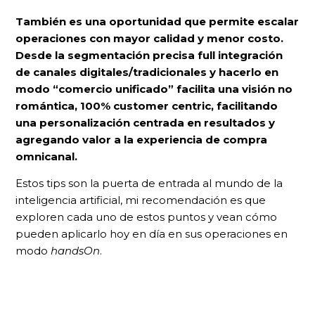
También es una oportunidad que permite escalar
operaciones con mayor calidad y menor costo.
Desde la segmentación precisa full integración
de canales digitales/tradicionales y hacerlo en
modo “comercio unificado” facilita una visión no
romántica, 100% customer centric, facilitando
una personalización centrada en resultados y
agregando valor a la experiencia de compra
omnicanal.
Estos tips son la puerta de entrada al mundo de la
inteligencia artificial, mi recomendación es que
exploren cada uno de estos puntos y vean cómo
pueden aplicarlo hoy en día en sus operaciones en
modo
handsOn
.