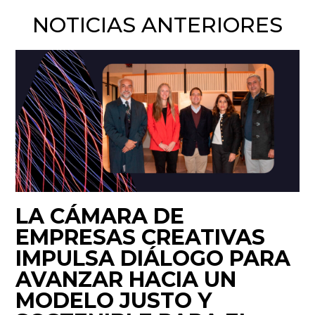
NOTICIAS ANTERIORES
LA CÁMARA DE
EMPRESAS CREATIVAS
IMPULSA DIÁLOGO PARA
AVANZAR HACIA UN
MODELO JUSTO Y