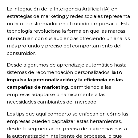
La integración de la Inteligencia Artificial (IA) en
estrategias de marketing y redes sociales representa
un hito transformador en el mundo empresarial. Esta
tecnología revoluciona la forma en que las marcas
interactúan con sus audiencias ofreciendo un análisis
más profundo y preciso del comportamiento del
consumidor.
Desde algoritmos de aprendizaje automático hasta
sistemas de recomendación personalizados,
la IA
impulsa la personalización y la eficiencia en las
campañas de marketing
, permitiendo a las
empresas adaptarse dinámicamente a las
necesidades cambiantes del mercado.
Los tips que aquí comparto se enfocan en cómo las
empresas pueden capitalizar estas herramientas,
desde la segmentación precisa de audiencias hasta
la automatización inteligente de procesos, lo que