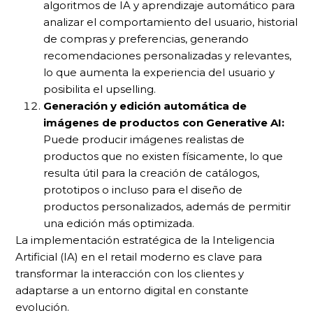
algoritmos de IA y aprendizaje automático para
analizar el comportamiento del usuario, historial
de compras y preferencias, generando
recomendaciones personalizadas y relevantes,
lo que aumenta la experiencia del usuario y
posibilita el upselling.
Generación y edición automática de
imágenes de productos con Generative AI:
Puede producir imágenes realistas de
productos que no existen físicamente, lo que
resulta útil para la creación de catálogos,
prototipos o incluso para el diseño de
productos personalizados, además de permitir
una edición más optimizada.
La implementación estratégica de la Inteligencia
Artificial (IA) en el retail moderno es clave para
transformar la interacción con los clientes y
adaptarse a un entorno digital en constante
evolución.