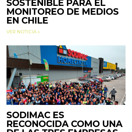
SOSTENIBLE PARA EL
MONITOREO DE MEDIOS
EN CHILE
VER NOTICIA »
SODIMAC ES
RECONOCIDA COMO UNA