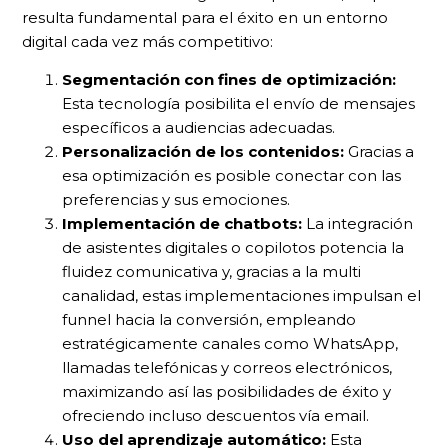
resulta fundamental para el éxito en un entorno
digital cada vez más competitivo:
Segmentación con fines de optimización:
Esta tecnología posibilita el envío de mensajes
específicos a audiencias adecuadas.
Personalización de los contenidos:
Gracias a
esa optimización es posible conectar con las
preferencias y sus emociones.
Implementación de chatbots:
La integración
de asistentes digitales o copilotos potencia la
fluidez comunicativa y, gracias a la multi
canalidad, estas implementaciones impulsan el
funnel hacia la conversión, empleando
estratégicamente canales como WhatsApp,
llamadas telefónicas y correos electrónicos,
maximizando así las posibilidades de éxito y
ofreciendo incluso descuentos vía email.
Uso del aprendizaje automático:
Esta