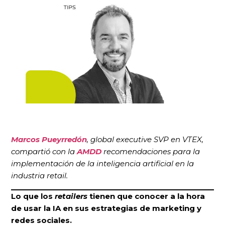
Marcos Pueyrredón
, global executive SVP en VTEX,
compartió con la
AMDD
recomendaciones para la
implementación de la inteligencia artificial en la
industria retail.
Lo que los
retailers
tienen que conocer a la hora
de usar la IA en sus estrategias de marketing y
redes sociales.