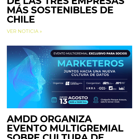
DE LAS TRES EMPRESAS
MÁS SOSTENIBLES DE
CHILE
VER NOTICIA »
AMDD ORGANIZA
EVENTO MULTIGREMIAL
SOBRE CULTURA DE