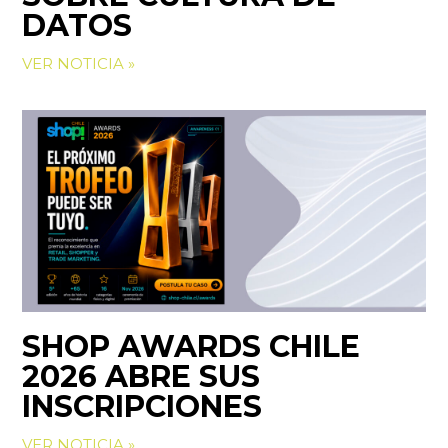
DATOS
VER NOTICIA »
SHOP AWARDS CHILE
2026 ABRE SUS
INSCRIPCIONES
VER NOTICIA »