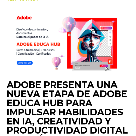
ADOBE PRESENTA UNA
NUEVA ETAPA DE ADOBE
EDUCA HUB PARA
IMPULSAR HABILIDADES
EN IA, CREATIVIDAD Y
PRODUCTIVIDAD DIGITAL