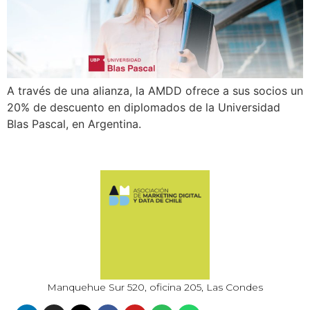
A través de una alianza, la AMDD ofrece a sus socios un
20% de descuento en diplomados de la Universidad
Blas Pascal, en Argentina.
Manquehue Sur 520, oficina 205, Las Condes