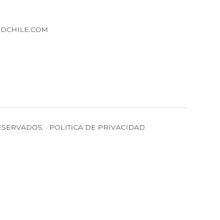
DCHILE.COM
ESERVADOS. · POLITICA DE PRIVACIDAD