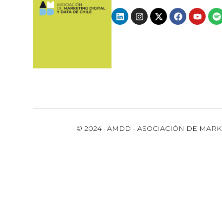
© 2024 · AMDD - ASOCIACIÓN DE MARK