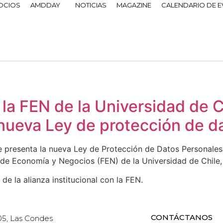
OCIOS
AMDDAY
NOTICIAS
MAGAZINE
CALENDARIO DE 
 la FEN de la Universidad de C
 nueva Ley de protección de 
 presenta la nueva Ley de Protección de Datos Personales? 
d de Economía y Negocios (FEN) de la Universidad de Chile
 la alianza institucional con la FEN.
CONTÁCTANOS
05, Las Condes