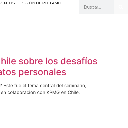
EVENTOS
BUZÓN DE RECLAMO
hile sobre los desafíos
datos personales
Este fue el tema central del seminario,
, en colaboración con KPMG en Chile.