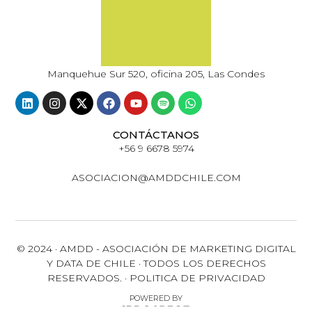
Manquehue Sur 520, oficina 205, Las Condes
CONTÁCTANOS
+56 9 6678 5974
ASOCIACION@AMDDCHILE.COM
© 2024 · AMDD - ASOCIACIÓN DE MARKETING DIGITAL
Y DATA DE CHILE · TODOS LOS DERECHOS
RESERVADOS. · POLITICA DE PRIVACIDAD
POWERED BY