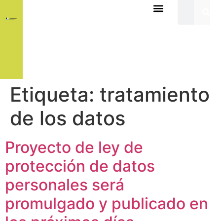
Etiqueta:
tratamiento
de los datos
Proyecto de ley de
protección de datos
personales será
promulgado y publicado en