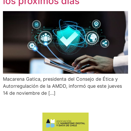
los próximos días
Macarena Gatica, presidenta del Consejo de Ética y
Autorregulación de la AMDD, informó que este jueves
14 de noviembre de […]