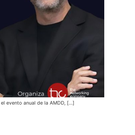
 el evento anual de la AMDD, […]