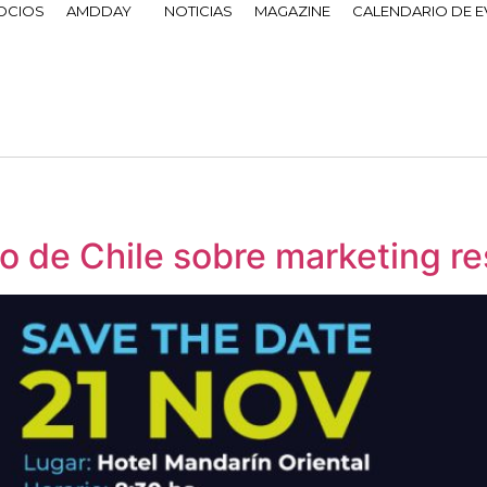
OCIOS
AMDDAY
NOTICIAS
MAGAZINE
CALENDARIO DE 
o de Chile sobre marketing r