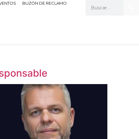
EVENTOS
BUZÓN DE RECLAMO
esponsable