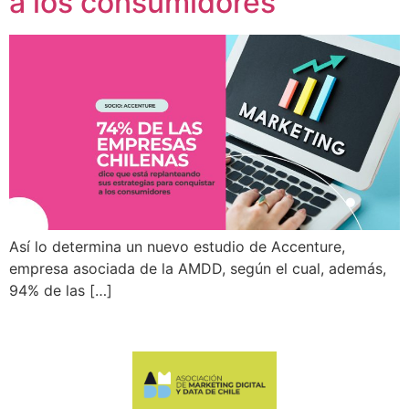
a los consumidores
Así lo determina un nuevo estudio de Accenture,
empresa asociada de la AMDD, según el cual, además,
94% de las […]