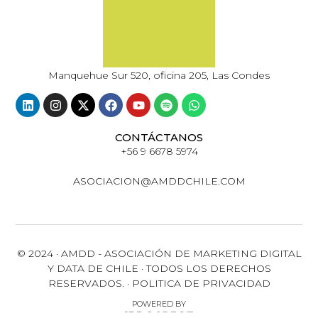
Manquehue Sur 520, oficina 205, Las Condes
CONTÁCTANOS
+56 9 6678 5974
ASOCIACION@AMDDCHILE.COM
© 2024 · AMDD - ASOCIACIÓN DE MARKETING DIGITAL
Y DATA DE CHILE · TODOS LOS DERECHOS
RESERVADOS. · POLITICA DE PRIVACIDAD
POWERED BY