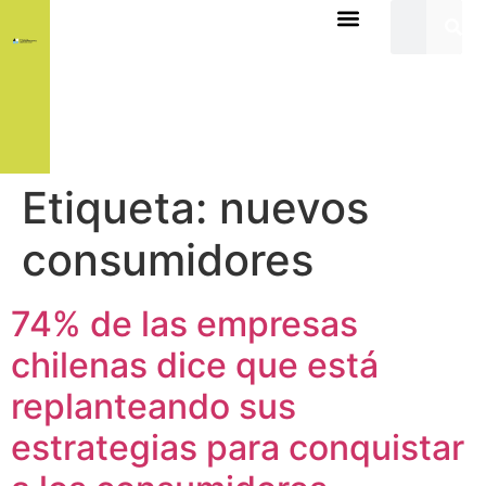
Etiqueta:
nuevos
consumidores
74% de las empresas
chilenas dice que está
replanteando sus
estrategias para conquistar