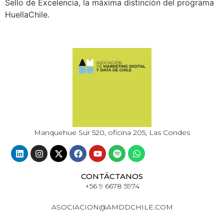
Sello de Excelencia, la máxima distinción del programa
HuellaChile.
Manquehue Sur 520, oficina 205, Las Condes
CONTÁCTANOS
+56 9 6678 5974
ASOCIACION@AMDDCHILE.COM