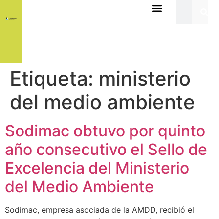
Etiqueta:
ministerio
del medio ambiente
Sodimac obtuvo por quinto
año consecutivo el Sello de
Excelencia del Ministerio
del Medio Ambiente
Sodimac, empresa asociada de la AMDD, recibió el