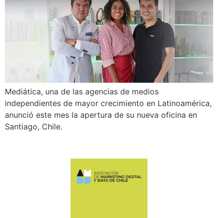
Mediática, una de las agencias de medios
independientes de mayor crecimiento en Latinoamérica,
anunció este mes la apertura de su nueva oficina en
Santiago, Chile.