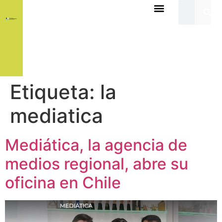
Etiqueta:
la
mediatica
Mediática, la agencia de
medios regional, abre su
oficina en Chile