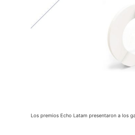
Los premios Echo Latam presentaron a los g