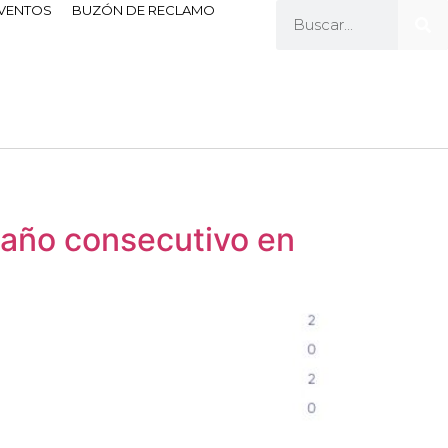
EVENTOS
BUZÓN DE RECLAMO
 año consecutivo en