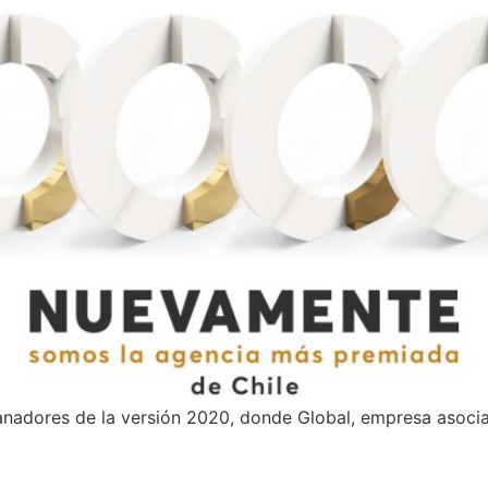
anadores de la versión 2020, donde Global, empresa asoci