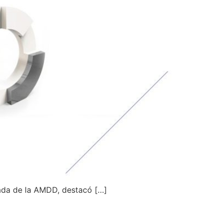
ada de la AMDD, destacó […]