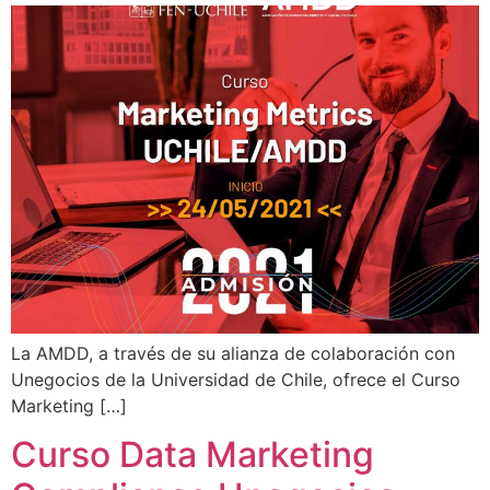
La AMDD, a través de su alianza de colaboración con
Unegocios de la Universidad de Chile, ofrece el Curso
Marketing […]
Curso Data Marketing