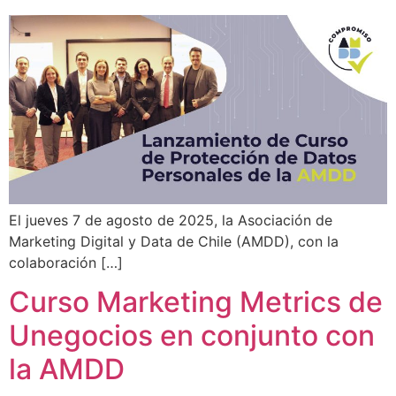
El jueves 7 de agosto de 2025, la Asociación de
Marketing Digital y Data de Chile (AMDD), con la
colaboración […]
Curso Marketing Metrics de
Unegocios en conjunto con
la AMDD