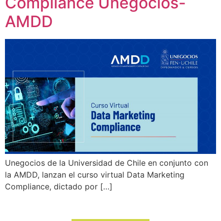
Compliance Unegocios-
AMDD
Unegocios de la Universidad de Chile en conjunto con
la AMDD, lanzan el curso virtual Data Marketing
Compliance, dictado por […]