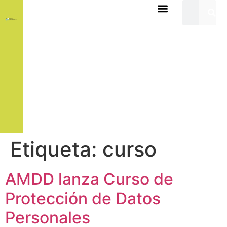
Etiqueta:
curso
AMDD lanza Curso de
Protección de Datos
Personales