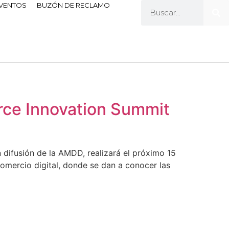
EVENTOS
BUZÓN DE RECLAMO
erce Innovation Summit
difusión de la AMDD, realizará el próximo 15
mercio digital, donde se dan a conocer las