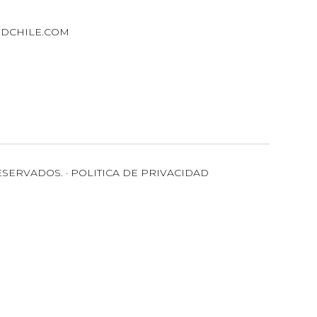
DCHILE.COM
ESERVADOS. · POLITICA DE PRIVACIDAD