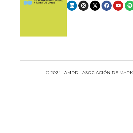
© 2024 · AMDD - ASOCIACIÓN DE MARK