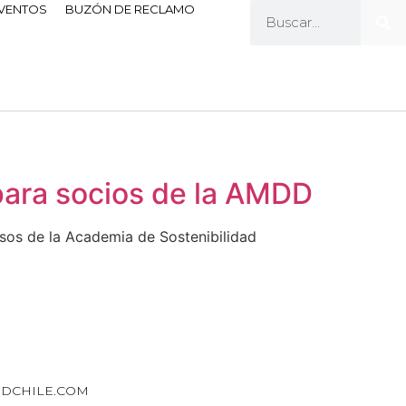
EVENTOS
BUZÓN DE RECLAMO
para socios de la AMDD
sos de la Academia de Sostenibilidad
DCHILE.COM