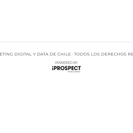
ETING DIGITAL Y DATA DE CHILE · TODOS LOS DERECHOS R
POWERED BY