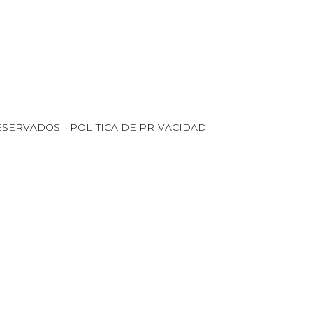
ESERVADOS. · POLITICA DE PRIVACIDAD