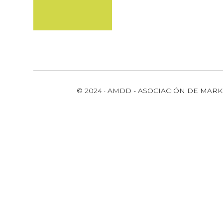
© 2024 · AMDD - ASOCIACIÓN DE MARK