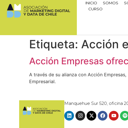
INICIO
SOMOS
S
CURSO
Etiqueta:
Acción 
Acción Empresas ofrec
A través de su alianza con Acción Empresas,
Empresarial.
Manquehue Sur 520, oficina 2