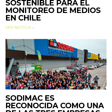
SOSTENIBLE PARA EL
MONITOREO DE MEDIOS
EN CHILE
VER NOTICIA »
SODIMAC ES
RECONOCIDA COMO UNA