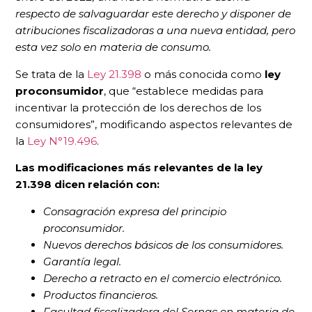
respecto de salvaguardar este derecho y disponer de
atribuciones fiscalizadoras a una nueva entidad, pero
esta vez solo en materia de consumo.
Se trata de la
Ley 21.398
o más conocida como
ley
proconsumidor
, que “establece medidas para
incentivar la protección de los derechos de los
consumidores”, modificando aspectos relevantes de
la
Ley N°19.496
.
Las modificaciones más relevantes de la ley
21.398 dicen relación con:
Consagración expresa del principio
proconsumidor.
Nuevos derechos básicos de los consumidores.
Garantía legal.
Derecho a retracto en el comercio electrónico.
Productos financieros.
Facultad fiscalizadora del Sernac en materia de