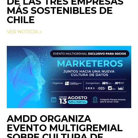
DE LAS TRES EMPRESAS
MÁS SOSTENIBLES DE
CHILE
VER NOTICIA »
AMDD ORGANIZA
EVENTO MULTIGREMIAL
SOBRE CULTURA DE