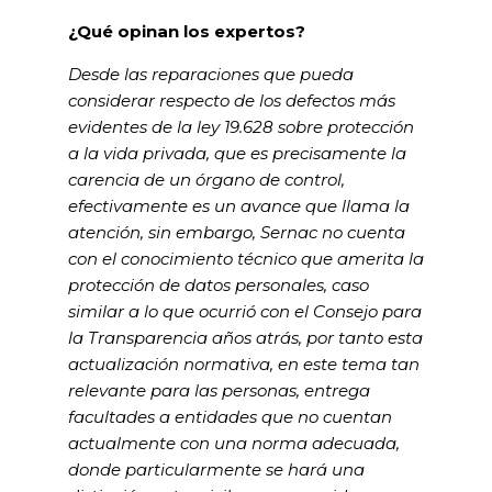
¿Qué opinan los expertos?
Desde las reparaciones que pueda
considerar respecto de los defectos más
evidentes de la ley 19.628 sobre protección
a la vida privada, que es precisamente la
carencia de un órgano de control,
efectivamente es un avance que llama la
atención, sin embargo, Sernac no cuenta
con el conocimiento técnico que amerita la
protección de datos personales, caso
similar a lo que ocurrió con el Consejo para
la Transparencia años atrás, por tanto esta
actualización normativa, en este tema tan
relevante para las personas, entrega
facultades a entidades que no cuentan
actualmente con una norma adecuada,
donde particularmente se hará una