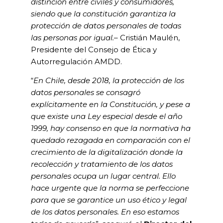
distinción entre civiles y consumidores,
siendo que la constitución garantiza la
protección de datos personales de todas
las personas por igual.
– Cristián Maulén,
Presidente del Consejo de Ética y
Autorregulación AMDD.
“
En Chile, desde 2018, la protección de los
datos personales se consagró
explícitamente en la Constitución, y pese a
que existe una Ley especial desde el año
1999, hay consenso en que la normativa ha
quedado rezagada en comparación con el
crecimiento de la digitalización donde la
recolección y tratamiento de los datos
personales ocupa un lugar central. Ello
hace urgente que la norma se perfeccione
para que se garantice un uso ético y legal
de los datos personales. En eso estamos