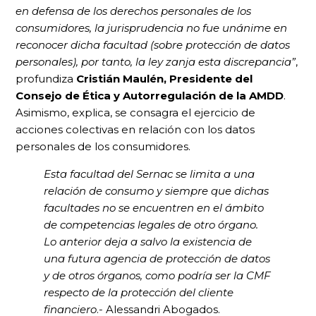
en defensa de los derechos personales de los
consumidores, la jurisprudencia no fue unánime en
reconocer dicha facultad (sobre protección de datos
personales), por tanto, la ley zanja esta discrepancia”
,
profundiza
Cristián Maulén, Presidente del
Consejo de Ética y Autorregulación de la AMDD
.
Asimismo, explica, se consagra el ejercicio de
acciones colectivas en relación con los datos
personales de los consumidores.
Esta facultad del Sernac se limita a una
relación de consumo y siempre que dichas
facultades no se encuentren en el ámbito
de competencias legales de otro órgano.
Lo anterior deja a salvo la existencia de
una futura agencia de protección de datos
y de otros órganos, como podría ser la CMF
respecto de la protección del cliente
financiero
.- Alessandri Abogados.