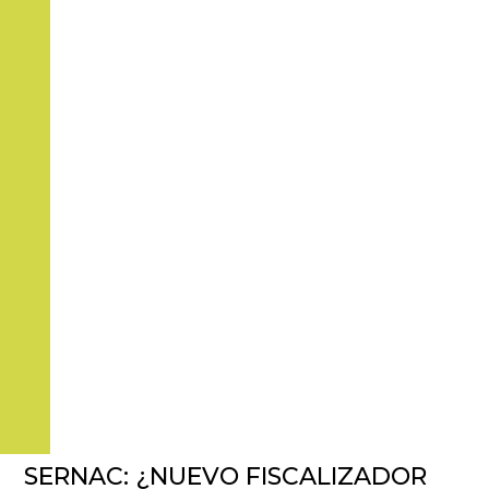
SERNAC: ¿NUEVO FISCALIZADOR