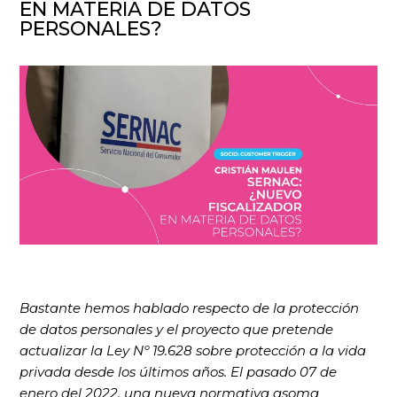
EN MATERIA DE DATOS
PERSONALES?
Bastante hemos hablado respecto de la protección
de datos personales y el proyecto que pretende
actualizar la Ley Nº 19.628 sobre protección a la vida
privada desde los últimos años. El pasado 07 de
enero del 2022, una nueva normativa asoma