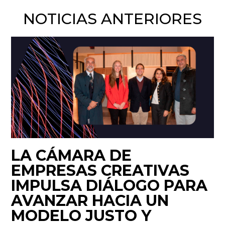
NOTICIAS ANTERIORES
LA CÁMARA DE
EMPRESAS CREATIVAS
IMPULSA DIÁLOGO PARA
AVANZAR HACIA UN
MODELO JUSTO Y