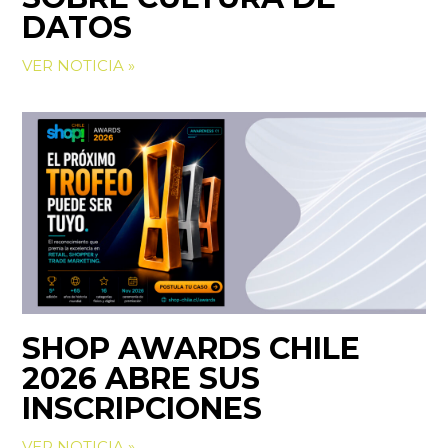
DATOS
VER NOTICIA »
SHOP AWARDS CHILE
2026 ABRE SUS
INSCRIPCIONES
VER NOTICIA »