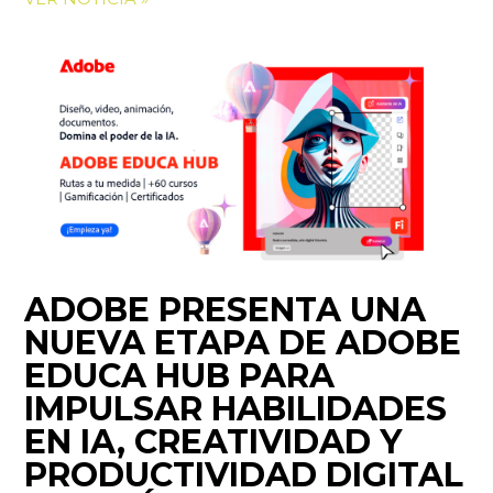
ADOBE PRESENTA UNA
NUEVA ETAPA DE ADOBE
EDUCA HUB PARA
IMPULSAR HABILIDADES
EN IA, CREATIVIDAD Y
PRODUCTIVIDAD DIGITAL