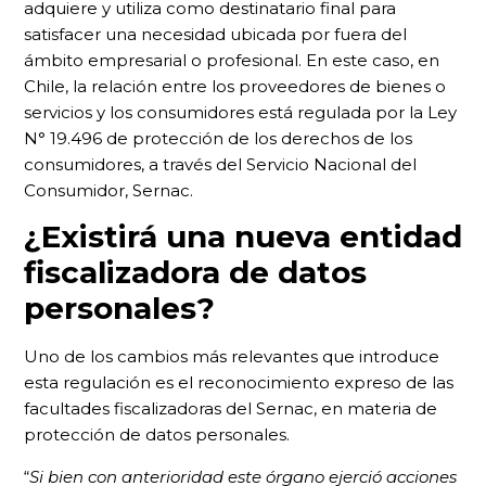
adquiere y utiliza como destinatario final para
satisfacer una necesidad ubicada por fuera del
ámbito empresarial o profesional. En este caso, en
Chile, la relación entre los proveedores de bienes o
servicios y los consumidores está regulada por la Ley
N° 19.496 de protección de los derechos de los
consumidores, a través del Servicio Nacional del
Consumidor, Sernac.
¿Existirá una nueva entidad
fiscalizadora de datos
personales?
Uno de los cambios más relevantes que introduce
esta regulación es el reconocimiento expreso de las
facultades fiscalizadoras del Sernac, en materia de
protección de datos personales.
“
Si bien con anterioridad este órgano ejerció acciones