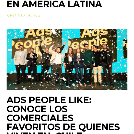
EN AMÉRICA LATINA
VER NOTICIA »
ADS PEOPLE LIKE:
CONOCE LOS
COMERCIALES
FAVORITOS DE QUIENES