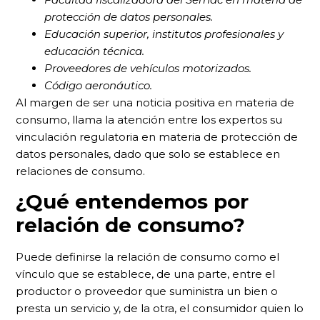
protección de datos personales.
Educación superior, institutos profesionales y
educación técnica.
Proveedores de vehículos motorizados.
Código aeronáutico.
Al margen de ser una noticia positiva en materia de
consumo, llama la atención entre los expertos su
vinculación regulatoria en materia de protección de
datos personales, dado que solo se establece en
relaciones de consumo.
¿Qué entendemos por
relación de consumo?
Puede definirse la relación de consumo como el
vínculo que se establece, de una parte, entre el
productor o proveedor que suministra un bien o
presta un servicio y, de la otra, el consumidor quien lo